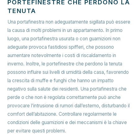
PORTEFINESTRE CHE PERDONO LA
TENUTA
Una portafinestra non adeguatamente sigillata può essere
la causa di molti problemi in un appartamento. In primo
luogo, una portafinestra usurata o con guarnizioni non
adeguate provoca fastidiosi spifferi, che possono
aumentare notevolmente i costi di riscaldamento in
inverno. Inoltre, le portefinestre che perdono la tenuta
possono influire sui livelli di umidità della casa, favorendo
la crescita di muffe e funghi che hanno un impatto
negativo sulla salute dei residenti. Una portafinestra che
perde o che non è regolata correttamente può anche
provocare l’intrusione di rumori dall’esterno, disturbando il
comfort dell’abitazione. Controllare regolarmente le
condizioni delle guarnizioni e dei meccanismi è la chiave
per evitare questi problemi.