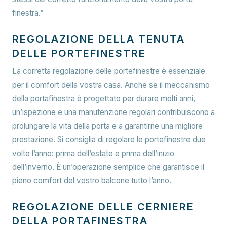
finestra.”
REGOLAZIONE DELLA TENUTA
DELLE PORTEFINESTRE
La corretta regolazione delle portefinestre è essenziale
per il comfort della vostra casa. Anche se il meccanismo
della portafinestra è progettato per durare molti anni,
un’ispezione e una manutenzione regolari contribuiscono a
prolungare la vita della porta e a garantirne una migliore
prestazione. Si consiglia di regolare le portefinestre due
volte l’anno: prima dell’estate e prima dell’inizio
dell’inverno. È un’operazione semplice che garantisce il
pieno comfort del vostro balcone tutto l’anno.
REGOLAZIONE DELLE CERNIERE
DELLA PORTAFINESTRA