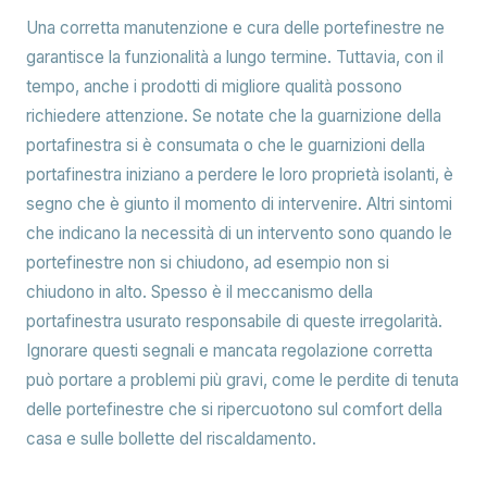
Una corretta manutenzione e cura delle portefinestre ne
garantisce la funzionalità a lungo termine. Tuttavia, con il
tempo, anche i prodotti di migliore qualità possono
richiedere attenzione. Se notate che la guarnizione della
portafinestra si è consumata o che le guarnizioni della
portafinestra iniziano a perdere le loro proprietà isolanti, è
segno che è giunto il momento di intervenire. Altri sintomi
che indicano la necessità di un intervento sono quando le
portefinestre non si chiudono, ad esempio non si
chiudono in alto. Spesso è il meccanismo della
portafinestra usurato responsabile di queste irregolarità.
Ignorare questi segnali e mancata regolazione corretta
può portare a problemi più gravi, come le perdite di tenuta
delle portefinestre che si ripercuotono sul comfort della
casa e sulle bollette del riscaldamento.