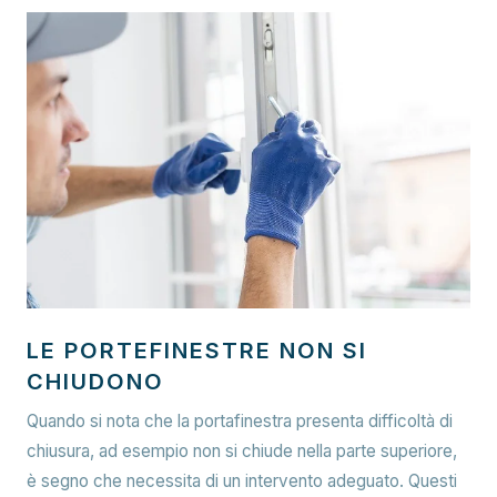
LE PORTEFINESTRE NON SI
CHIUDONO
Quando si nota che la portafinestra presenta difficoltà di
chiusura, ad esempio non si chiude nella parte superiore,
è segno che necessita di un intervento adeguato. Questi