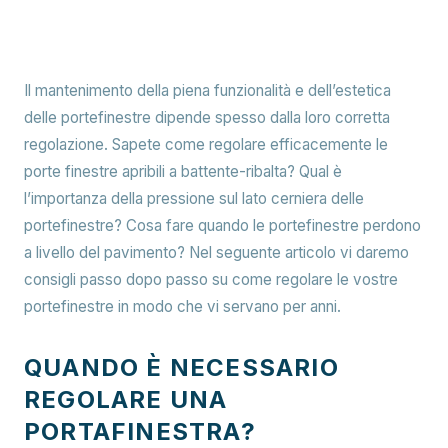
Il mantenimento della piena funzionalità e dell’estetica
delle portefinestre dipende spesso dalla loro corretta
regolazione. Sapete come regolare efficacemente le
porte finestre apribili a battente-ribalta? Qual è
l’importanza della pressione sul lato cerniera delle
portefinestre? Cosa fare quando le portefinestre perdono
a livello del pavimento? Nel seguente articolo vi daremo
consigli passo dopo passo su come regolare le vostre
portefinestre in modo che vi servano per anni.
QUANDO È NECESSARIO
REGOLARE UNA
PORTAFINESTRA?