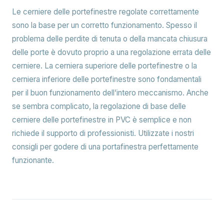
Le cerniere delle portefinestre regolate correttamente
sono la base per un corretto funzionamento. Spesso il
problema delle perdite di tenuta o della mancata chiusura
delle porte è dovuto proprio a una regolazione errata delle
cerniere. La cerniera superiore delle portefinestre o la
cerniera inferiore delle portefinestre sono fondamentali
per il buon funzionamento dell’intero meccanismo. Anche
se sembra complicato, la regolazione di base delle
cerniere delle portefinestre in PVC è semplice e non
richiede il supporto di professionisti. Utilizzate i nostri
consigli per godere di una portafinestra perfettamente
funzionante.