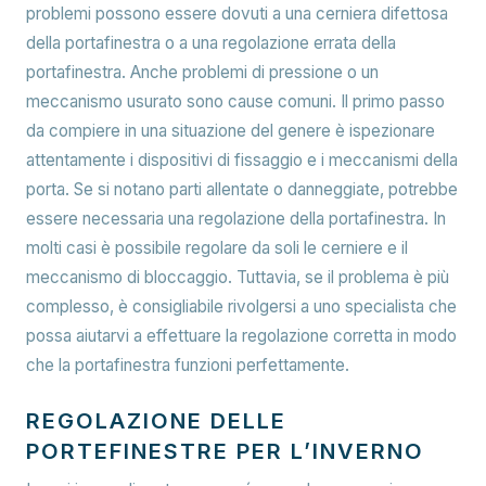
problemi possono essere dovuti a una cerniera difettosa
della portafinestra o a una regolazione errata della
portafinestra. Anche problemi di pressione o un
meccanismo usurato sono cause comuni. Il primo passo
da compiere in una situazione del genere è ispezionare
attentamente i dispositivi di fissaggio e i meccanismi della
porta. Se si notano parti allentate o danneggiate, potrebbe
essere necessaria una regolazione della portafinestra. In
molti casi è possibile regolare da soli le cerniere e il
meccanismo di bloccaggio. Tuttavia, se il problema è più
complesso, è consigliabile rivolgersi a uno specialista che
possa aiutarvi a effettuare la regolazione corretta in modo
che la portafinestra funzioni perfettamente.
REGOLAZIONE DELLE
PORTEFINESTRE PER L’INVERNO