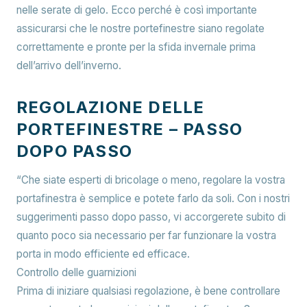
nelle serate di gelo. Ecco perché è così importante
assicurarsi che le nostre portefinestre siano regolate
correttamente e pronte per la sfida invernale prima
dell’arrivo dell’inverno.
REGOLAZIONE DELLE
PORTEFINESTRE – PASSO
DOPO PASSO
“Che siate esperti di bricolage o meno, regolare la vostra
portafinestra è semplice e potete farlo da soli. Con i nostri
suggerimenti passo dopo passo, vi accorgerete subito di
quanto poco sia necessario per far funzionare la vostra
porta in modo efficiente ed efficace.
Controllo delle guarnizioni
Prima di iniziare qualsiasi regolazione, è bene controllare