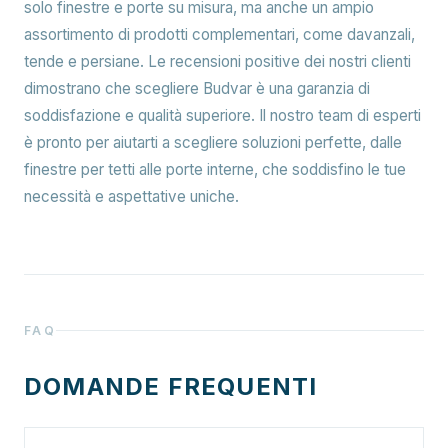
solo finestre e porte su misura, ma anche un ampio
assortimento di prodotti complementari, come davanzali,
tende e persiane. Le recensioni positive dei nostri clienti
dimostrano che scegliere Budvar è una garanzia di
soddisfazione e qualità superiore. Il nostro team di esperti
è pronto per aiutarti a scegliere soluzioni perfette, dalle
finestre per tetti alle porte interne, che soddisfino le tue
necessità e aspettative uniche.
FAQ
DOMANDE FREQUENTI