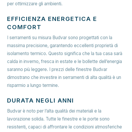
per ottimizzare gli ambienti.
EFFICIENZA ENERGETICA E
COMFORT
I serramenti su misura Budvar sono progettati con la
massima precisione, garantendo eccellenti proprietà di
isolamento termico. Questo significa che la tua casa sarà
calda in inverno, fresca in estate e le bollette dell’energia
saranno più leggere. I prezzi delle finestre Budvar
dimostrano che investire in serramenti di alta qualità è un
risparmio a lungo termine.
DURATA NEGLI ANNI
Budvar è noto per l’alta qualità dei materiali e la
lavorazione solida. Tutte le finestre e le porte sono
resistenti, capaci di affrontare le condizioni atmosferiche