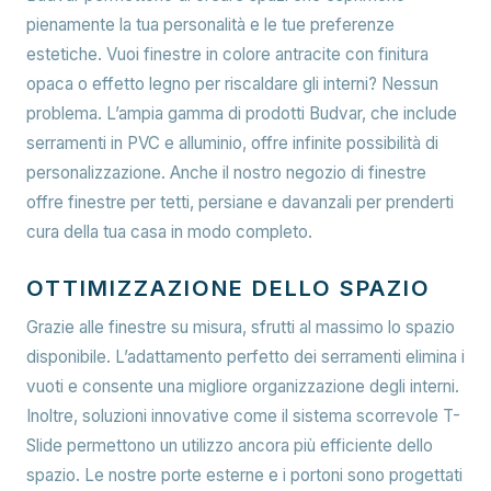
pienamente la tua personalità e le tue preferenze
estetiche. Vuoi finestre in colore antracite con finitura
opaca o effetto legno per riscaldare gli interni? Nessun
problema. L’ampia gamma di prodotti Budvar, che include
serramenti in PVC e alluminio, offre infinite possibilità di
personalizzazione. Anche il nostro negozio di finestre
offre finestre per tetti, persiane e davanzali per prenderti
cura della tua casa in modo completo.
OTTIMIZZAZIONE DELLO SPAZIO
Grazie alle finestre su misura, sfrutti al massimo lo spazio
disponibile. L’adattamento perfetto dei serramenti elimina i
vuoti e consente una migliore organizzazione degli interni.
Inoltre, soluzioni innovative come il sistema scorrevole T-
Slide permettono un utilizzo ancora più efficiente dello
spazio. Le nostre porte esterne e i portoni sono progettati