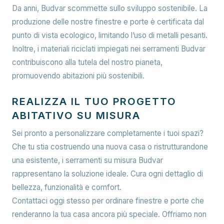
Da anni, Budvar scommette sullo sviluppo sostenibile. La
produzione delle nostre finestre e porte è certificata dal
punto di vista ecologico, limitando l’uso di metalli pesanti.
Inoltre, i materiali riciclati impiegati nei serramenti Budvar
contribuiscono alla tutela del nostro pianeta,
promuovendo abitazioni più sostenibili.
REALIZZA IL TUO PROGETTO
ABITATIVO SU MISURA
Sei pronto a personalizzare completamente i tuoi spazi?
Che tu stia costruendo una nuova casa o ristrutturandone
una esistente, i serramenti su misura Budvar
rappresentano la soluzione ideale. Cura ogni dettaglio di
bellezza, funzionalità e comfort.
Contattaci oggi stesso per ordinare finestre e porte che
renderanno la tua casa ancora più speciale. Offriamo non