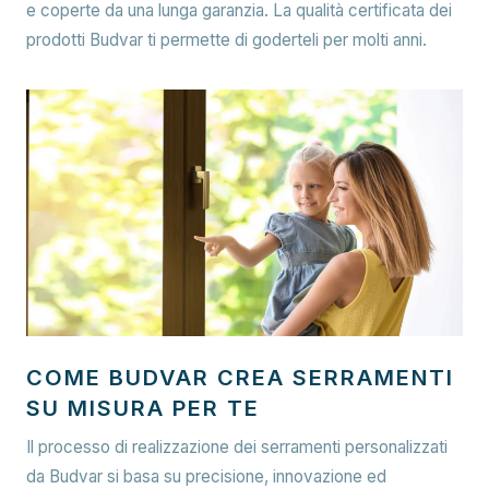
e coperte da una lunga garanzia. La qualità certificata dei
prodotti Budvar ti permette di goderteli per molti anni.
COME BUDVAR CREA SERRAMENTI
SU MISURA PER TE
Il processo di realizzazione dei serramenti personalizzati
da Budvar si basa su precisione, innovazione ed