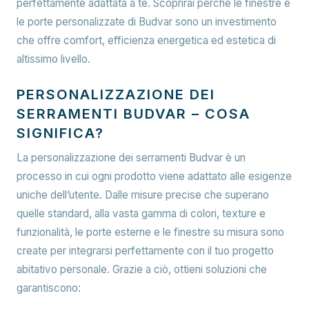
perfettamente adattata a te. Scoprirai perché le finestre e
le porte personalizzate di Budvar sono un investimento
che offre comfort, efficienza energetica ed estetica di
altissimo livello.
PERSONALIZZAZIONE DEI
SERRAMENTI BUDVAR – COSA
SIGNIFICA?
La personalizzazione dei serramenti Budvar è un
processo in cui ogni prodotto viene adattato alle esigenze
uniche dell’utente. Dalle misure precise che superano
quelle standard, alla vasta gamma di colori, texture e
funzionalità, le porte esterne e le finestre su misura sono
create per integrarsi perfettamente con il tuo progetto
abitativo personale. Grazie a ciò, ottieni soluzioni che
garantiscono: