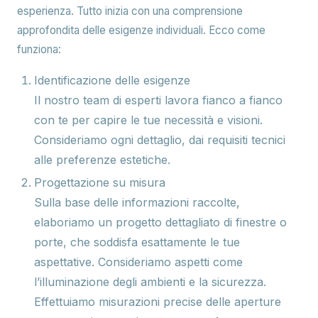
esperienza. Tutto inizia con una comprensione
approfondita delle esigenze individuali. Ecco come
funziona:
Identificazione delle esigenze
Il nostro team di esperti lavora fianco a fianco
con te per capire le tue necessità e visioni.
Consideriamo ogni dettaglio, dai requisiti tecnici
alle preferenze estetiche.
Progettazione su misura
Sulla base delle informazioni raccolte,
elaboriamo un progetto dettagliato di finestre o
porte, che soddisfa esattamente le tue
aspettative. Consideriamo aspetti come
l’illuminazione degli ambienti e la sicurezza.
Effettuiamo misurazioni precise delle aperture