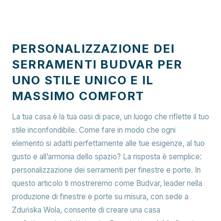
PERSONALIZZAZIONE DEI
SERRAMENTI BUDVAR PER
UNO STILE UNICO E IL
MASSIMO COMFORT
La tua casa è la tua oasi di pace, un luogo che riflette il tuo
stile inconfondibile. Come fare in modo che ogni
elemento si adatti perfettamente alle tue esigenze, al tuo
gusto e all’armonia dello spazio? La risposta è semplice:
personalizzazione dei serramenti per finestre e porte. In
questo articolo ti mostreremo come Budvar, leader nella
produzione di finestre e porte su misura, con sede a
Zduńska Wola, consente di creare una casa