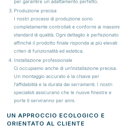
per garantire un adattamento perfetto.
Produzione precisa
I nostri processi di produzione sono
completamente controllati e conformi ai massimi
standard di qualità. Ogni dettaglio è perfezionato
affinché il prodotto finale risponda ai più elevati
criteri di funzionalità ed estetica.
Installazione professionale
Ci occupiamo anche di un’installazione precisa.
Un montaggio accurato è la chiave per
l’affidabilità e la durata dei serramenti. I nostri
specialisti assicurano che le nuove finestre e
porte ti serviranno per anni.
UN APPROCCIO ECOLOGICO E
ORIENTATO AL CLIENTE