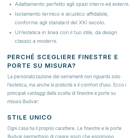
Adattamento perfetto agli spazi interni ed esterni.
Isolamento termico e acustico affidabile,
conforme agli standard del XXI secolo.
Un’estetica in linea con il tuo stile, da design
classici a moderni.
PERCHÉ SCEGLIERE FINESTRE E
PORTE SU MISURA?
La personalizzazione dei serramenti non riguarda solo
l’estetica, ma anche la praticità e il comfort d’uso. Ecco i
principali vantaggi della scelta di finestre e porte su
misura Budvar:
STILE UNICO
Ogni casa ha il proprio carattere. Le finestre e le porte
Budvar permettono di creare spazi che esprimono