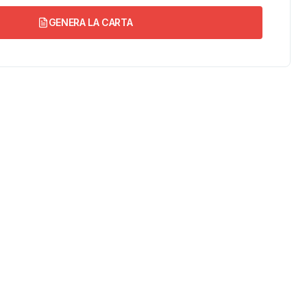
GENERA LA CARTA