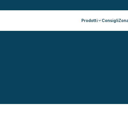
Prodotti
Consigli
Zona