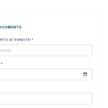
DOCUMENTO
NTO DI VENDITA
*
*