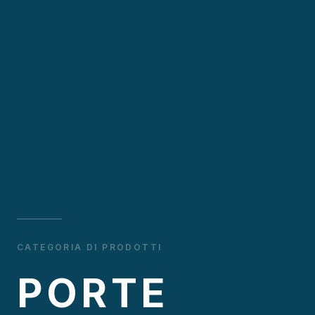
CATEGORIA DI PRODOTTI
PORTE