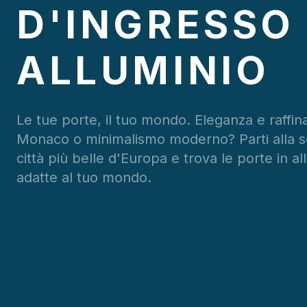
D'INGRESSO 
ALLUMINIO
Le tue porte, il tuo mondo. Eleganza e raffina
Monaco o minimalismo moderno? Parti alla s
città più belle d'Europa e trova le porte in al
adatte al tuo mondo.