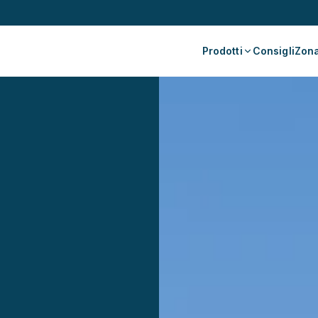
Prodotti
Consigli
Zona