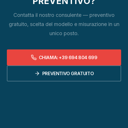
PREVENTIVO?
Contatta il nostro consulente — preventivo
gratuito, scelta del modello e misurazione in un
unico posto.
CHIAMA: +39 694 804 699
PREVENTIVO GRATUITO