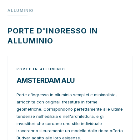
ALLUMINIO
PORTE D'INGRESSO IN
ALLUMINIO
PORTE IN ALLUMINIO
AMSTERDAM ALU
Porte d'ingresso in alluminio semplici e minimaliste,
arricchite con originali fresature in forme
geometriche. Corrispondono perfettamente alle ultime
tendenze nell'edilizia e nell'architettura, e gli
investitori che cercano uno stile individuale
troveranno sicuramente un modello dalla ricca offerta
Budvar adatto alle loro esigenze.