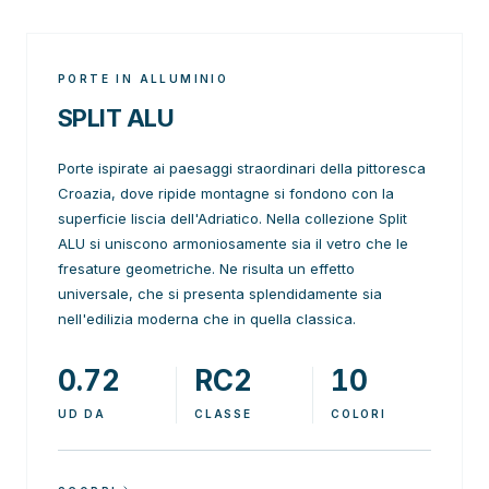
PORTE IN ALLUMINIO
SPLIT ALU
Porte ispirate ai paesaggi straordinari della pittoresca
Croazia, dove ripide montagne si fondono con la
superficie liscia dell'Adriatico. Nella collezione Split
ALU si uniscono armoniosamente sia il vetro che le
fresature geometriche. Ne risulta un effetto
universale, che si presenta splendidamente sia
nell'edilizia moderna che in quella classica.
0.72
RC2
10
UD DA
CLASSE
COLORI