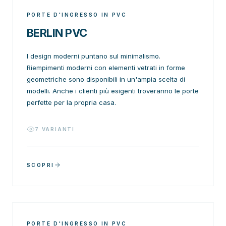
PORTE D'INGRESSO IN PVC
BERLIN PVC
I design moderni puntano sul minimalismo.
Riempimenti moderni con elementi vetrati in forme
geometriche sono disponibili in un'ampia scelta di
modelli. Anche i clienti più esigenti troveranno le porte
perfette per la propria casa.
7
VARIANTI
SCOPRI
PORTE D'INGRESSO IN PVC