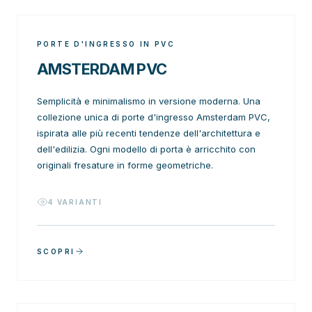
PORTE D'INGRESSO IN PVC
AMSTERDAM PVC
Semplicità e minimalismo in versione moderna. Una
collezione unica di porte d'ingresso Amsterdam PVC,
ispirata alle più recenti tendenze dell'architettura e
dell'edilizia. Ogni modello di porta è arricchito con
originali fresature in forme geometriche.
4
VARIANTI
SCOPRI