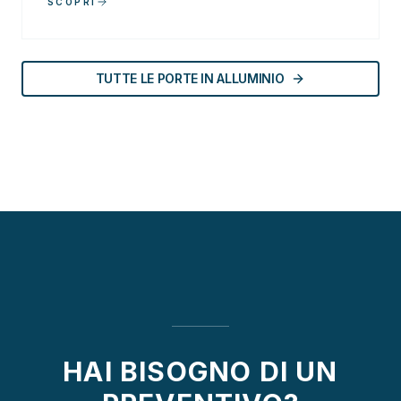
SCOPRI
TUTTE LE PORTE IN ALLUMINIO
HAI BISOGNO DI UN