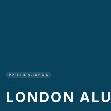
PORTE IN ALLUMINIO
LONDON AL