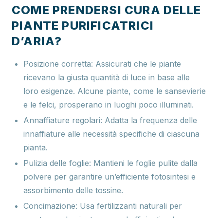
COME PRENDERSI CURA DELLE
PIANTE PURIFICATRICI
D’ARIA?
Posizione corretta:
Assicurati che le piante
ricevano la giusta quantità di luce in base alle
loro esigenze. Alcune piante, come le sansevierie
e le felci, prosperano in luoghi poco illuminati.
Annaffiature regolari:
Adatta la frequenza delle
innaffiature alle necessità specifiche di ciascuna
pianta.
Pulizia delle foglie:
Mantieni le foglie pulite dalla
polvere per garantire un’efficiente fotosintesi e
assorbimento delle tossine.
Concimazione:
Usa fertilizzanti naturali per