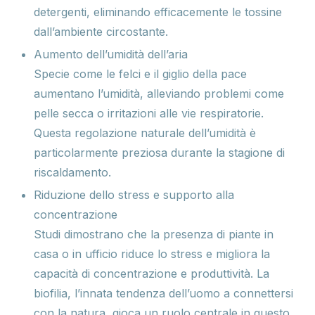
detergenti, eliminando efficacemente le tossine
dall’ambiente circostante.
Aumento dell’umidità dell’aria
Specie come le felci e il giglio della pace
aumentano l’umidità, alleviando problemi come
pelle secca o irritazioni alle vie respiratorie.
Questa regolazione naturale dell’umidità è
particolarmente preziosa durante la stagione di
riscaldamento.
Riduzione dello stress e supporto alla
concentrazione
Studi dimostrano che la presenza di piante in
casa o in ufficio riduce lo stress e migliora la
capacità di concentrazione e produttività. La
biofilia, l’innata tendenza dell’uomo a connettersi
con la natura, gioca un ruolo centrale in questo