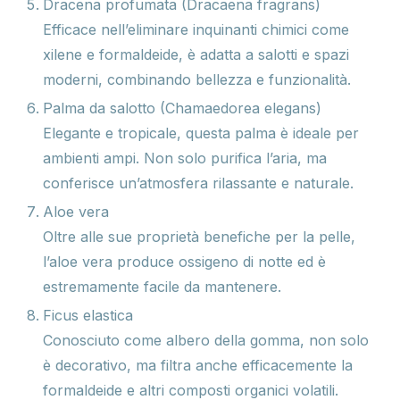
Dracena profumata (Dracaena fragrans)
Efficace nell’eliminare inquinanti chimici come
xilene e formaldeide, è adatta a salotti e spazi
moderni, combinando bellezza e funzionalità.
Palma da salotto (Chamaedorea elegans)
Elegante e tropicale, questa palma è ideale per
ambienti ampi. Non solo purifica l’aria, ma
conferisce un’atmosfera rilassante e naturale.
Aloe vera
Oltre alle sue proprietà benefiche per la pelle,
l’aloe vera produce ossigeno di notte ed è
estremamente facile da mantenere.
Ficus elastica
Conosciuto come albero della gomma, non solo
è decorativo, ma filtra anche efficacemente la
formaldeide e altri composti organici volatili.