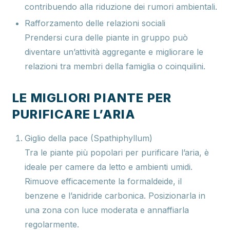
contribuendo alla riduzione dei rumori ambientali.
Rafforzamento delle relazioni sociali
Prendersi cura delle piante in gruppo può
diventare un’attività aggregante e migliorare le
relazioni tra membri della famiglia o coinquilini.
LE MIGLIORI PIANTE PER
PURIFICARE L’ARIA
Giglio della pace (Spathiphyllum)
Tra le piante più popolari per purificare l’aria, è
ideale per camere da letto e ambienti umidi.
Rimuove efficacemente la formaldeide, il
benzene e l’anidride carbonica. Posizionarla in
una zona con luce moderata e annaffiarla
regolarmente.