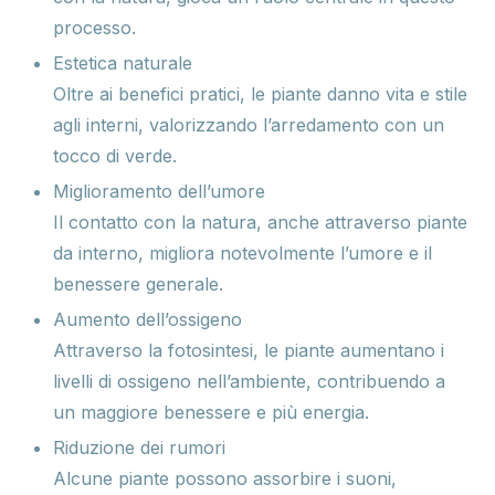
processo.
Estetica naturale
Oltre ai benefici pratici, le piante danno vita e stile
agli interni, valorizzando l’arredamento con un
tocco di verde.
Miglioramento dell’umore
Il contatto con la natura, anche attraverso piante
da interno, migliora notevolmente l’umore e il
benessere generale.
Aumento dell’ossigeno
Attraverso la fotosintesi, le piante aumentano i
livelli di ossigeno nell’ambiente, contribuendo a
un maggiore benessere e più energia.
Riduzione dei rumori
Alcune piante possono assorbire i suoni,