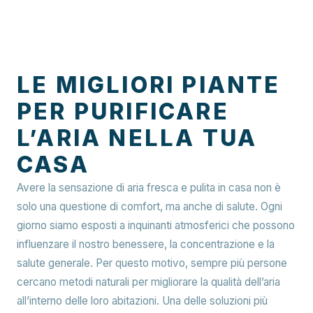
LE MIGLIORI PIANTE
PER PURIFICARE
L’ARIA NELLA TUA
CASA
Avere la sensazione di aria fresca e pulita in casa non è
solo una questione di comfort, ma anche di salute. Ogni
giorno siamo esposti a inquinanti atmosferici che possono
influenzare il nostro benessere, la concentrazione e la
salute generale. Per questo motivo, sempre più persone
cercano metodi naturali per migliorare la qualità dell’aria
all’interno delle loro abitazioni. Una delle soluzioni più