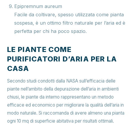
Epipremnum aureum
Facile da coltivare, spesso utilizzata come pianta
sospesa, è un ottimo filtro naturale per l’aria ed è
perfetta per chi ha poco spazio.
LE PIANTE COME
PURIFICATORI D’ARIA PER LA
CASA
Secondo studi condotti dalla NASA sull’efficacia delle
piante nell’ambito della depurazione dell’aria in ambienti
chiusi, le piante da interno rappresentano un metodo
efficace ed economico per migliorare la qualità dell’aria in
modo naturale. Si raccomanda di avere almeno una pianta
ogni 10 mq di superficie abitativa per risultati ottimali.