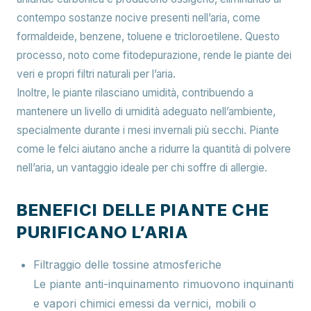
contempo sostanze nocive presenti nell’aria, come
formaldeide, benzene, toluene e tricloroetilene. Questo
processo, noto come fitodepurazione, rende le piante dei
veri e propri filtri naturali per l’aria.
Inoltre, le piante rilasciano umidità, contribuendo a
mantenere un livello di umidità adeguato nell’ambiente,
specialmente durante i mesi invernali più secchi. Piante
come le felci aiutano anche a ridurre la quantità di polvere
nell’aria, un vantaggio ideale per chi soffre di allergie.
BENEFICI DELLE PIANTE CHE
PURIFICANO L’ARIA
Filtraggio delle tossine atmosferiche
Le piante anti-inquinamento rimuovono inquinanti
e vapori chimici emessi da vernici, mobili o