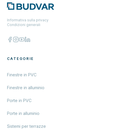
Informativa sulla privacy
Condizioni generali
CATEGORIE
Finestre in PVC
Finestre in alluminio
Porte in PVC
Porte in alluminio
Sistemi per terrazze