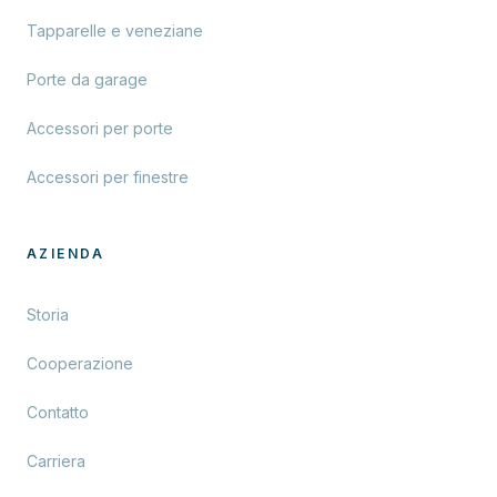
Tapparelle e veneziane
Porte da garage
Accessori per porte
Accessori per finestre
AZIENDA
Storia
Cooperazione
Contatto
Carriera