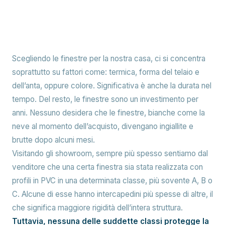
Scegliendo le finestre per la nostra casa, ci si concentra
soprattutto su fattori come: termica, forma del telaio e
dell’anta, oppure colore. Significativa è anche la durata nel
tempo. Del resto, le finestre sono un investimento per
anni. Nessuno desidera che le finestre, bianche come la
neve al momento dell’acquisto, divengano ingiallite e
brutte dopo alcuni mesi.
Visitando gli showroom, sempre più spesso sentiamo dal
venditore che una certa finestra sia stata realizzata con
profili in PVC in una determinata classe, più sovente A, B o
C. Alcune di esse hanno intercapedini più spesse di altre, il
che significa maggiore rigidità dell’intera struttura.
Tuttavia, nessuna delle suddette classi protegge la