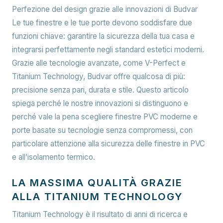
Perfezione del design grazie alle innovazioni di Budvar
Le tue finestre e le tue porte devono soddisfare due
funzioni chiave: garantire la sicurezza della tua casa e
integrarsi perfettamente negli standard estetici moderni.
Grazie alle tecnologie avanzate, come V-Perfect e
Titanium Technology, Budvar offre qualcosa di più:
precisione senza pari, durata e stile. Questo articolo
spiega perché le nostre innovazioni si distinguono e
perché vale la pena scegliere finestre PVC moderne e
porte basate su tecnologie senza compromessi, con
particolare attenzione alla sicurezza delle finestre in PVC
e all’isolamento termico.
LA MASSIMA QUALITÀ GRAZIE
ALLA TITANIUM TECHNOLOGY
Titanium Technology è il risultato di anni di ricerca e