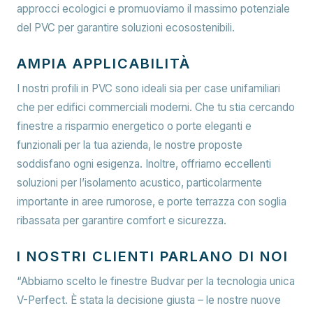
approcci ecologici e promuoviamo il massimo potenziale
del PVC per garantire soluzioni ecosostenibili.
AMPIA APPLICABILITÀ
I nostri profili in PVC sono ideali sia per case unifamiliari
che per edifici commerciali moderni. Che tu stia cercando
finestre a risparmio energetico o porte eleganti e
funzionali per la tua azienda, le nostre proposte
soddisfano ogni esigenza. Inoltre, offriamo eccellenti
soluzioni per l’isolamento acustico, particolarmente
importante in aree rumorose, e porte terrazza con soglia
ribassata per garantire comfort e sicurezza.
I NOSTRI CLIENTI PARLANO DI NOI
“Abbiamo scelto le finestre Budvar per la tecnologia unica
V-Perfect. È stata la decisione giusta – le nostre nuove