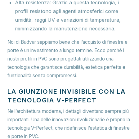
Alta resistenza:
Grazie a questa tecnologia, i
profili resistono agli agenti atmosferici come
umidità, raggi UV e variazioni di temperatura,
minimizzando la manutenzione necessaria.
Noi di Budvar sappiamo bene che l’acquisto di finestre e
porte è un investimento a lungo termine. Ecco perché i
nostri profili in PVC sono progettati utilizzando una
tecnologia che garantisce durabilità, estetica perfetta e
funzionalità senza compromessi.
LA GIUNZIONE INVISIBILE CON LA
TECNOLOGIA V-PERFECT
Nell’architettura moderna, i dettagli diventano sempre più
importanti. Una delle innovazioni rivoluzionarie è proprio la
tecnologia V-Perfect, che ridefinisce l’estetica di finestre
e porte in PVC.