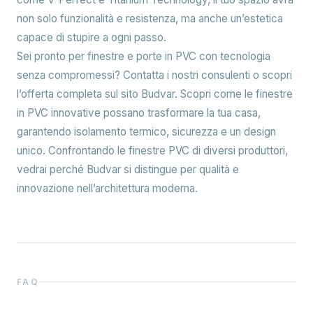
non solo funzionalità e resistenza, ma anche un’estetica
capace di stupire a ogni passo.
Sei pronto per finestre e porte in PVC con tecnologia
senza compromessi? Contatta i nostri consulenti o scopri
l’offerta completa sul sito Budvar. Scopri come le finestre
in PVC innovative possano trasformare la tua casa,
garantendo isolamento termico, sicurezza e un design
unico. Confrontando le finestre PVC di diversi produttori,
vedrai perché Budvar si distingue per qualità e
innovazione nell’architettura moderna.
FAQ