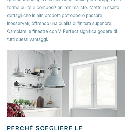
forme pulite e composizioni minimaliste. Mette in risalto
dettagli che in altri prodotti potrebbero passare
inosservati, offrendo una qualità di finitura superiore.
Cambiare le finestre con V-Perfect significa godere di
tutti questi vantaggi.
PERCHÉ SCEGLIERE LE