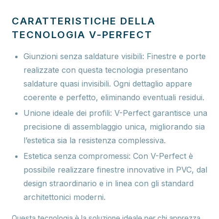
CARATTERISTICHE DELLA
TECNOLOGIA V-PERFECT
Giunzioni senza saldature visibili:
Finestre e porte
realizzate con questa tecnologia presentano
saldature quasi invisibili. Ogni dettaglio appare
coerente e perfetto, eliminando eventuali residui.
Unione ideale dei profili:
V-Perfect garantisce una
precisione di assemblaggio unica, migliorando sia
l’estetica sia la resistenza complessiva.
Estetica senza compromessi:
Con V-Perfect è
possibile realizzare finestre innovative in PVC, dal
design straordinario e in linea con gli standard
architettonici moderni.
Questa tecnologia è la soluzione ideale per chi apprezza