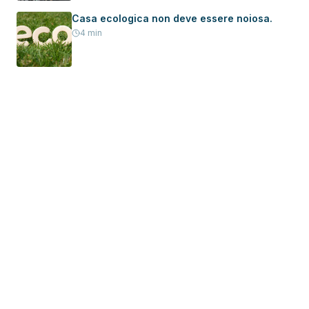
Casa ecologica non deve essere noiosa.
4
min