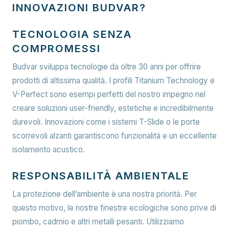
INNOVAZIONI BUDVAR?
TECNOLOGIA SENZA
COMPROMESSI
Budvar sviluppa tecnologie da oltre 30 anni per offrire
prodotti di altissima qualità. I profili Titanium Technology e
V-Perfect sono esempi perfetti del nostro impegno nel
creare soluzioni user-friendly, estetiche e incredibilmente
durevoli. Innovazioni come i sistemi T-Slide o le porte
scorrevoli alzanti garantiscono funzionalità e un eccellente
isolamento acustico.
RESPONSABILITÀ AMBIENTALE
La protezione dell’ambiente è una nostra priorità. Per
questo motivo, le nostre finestre ecologiche sono prive di
piombo, cadmio e altri metalli pesanti. Utilizziamo