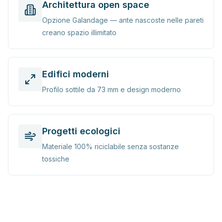
Architettura open space
Opzione Galandage — ante nascoste nelle pareti
creano spazio illimitato
Edifici moderni
Profilo sottile da 73 mm e design moderno
Progetti ecologici
Materiale 100% riciclabile senza sostanze
tossiche