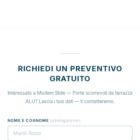
RICHIEDI UN PREVENTIVO
GRATUITO
Interessato a Modern Slide — Porte scorrevoli da terrazza
ALU? Lascia i tuoi dati — ti contatteremo.
NOME E COGNOME
(
obbligatorio
)