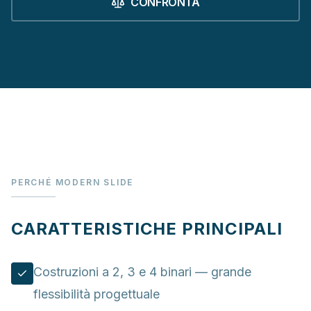
CONFRONTA
PERCHÉ MODERN SLIDE
CARATTERISTICHE PRINCIPALI
Costruzioni a 2, 3 e 4 binari — grande
flessibilità progettuale