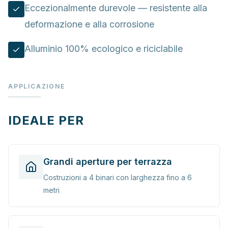
Eccezionalmente durevole — resistente alla
deformazione e alla corrosione
Alluminio 100% ecologico e riciclabile
APPLICAZIONE
IDEALE PER
Grandi aperture per terrazza
Costruzioni a 4 binari con larghezza fino a 6
metri