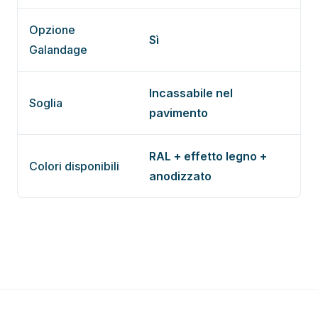
Opzione
Sì
Galandage
Incassabile nel
Soglia
pavimento
RAL + effetto legno +
Colori disponibili
anodizzato