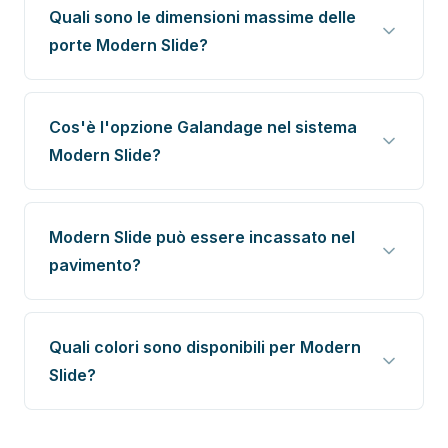
Quali sono le dimensioni massime delle
porte Modern Slide?
Cos'è l'opzione Galandage nel sistema
Modern Slide?
Modern Slide può essere incassato nel
pavimento?
Quali colori sono disponibili per Modern
Slide?