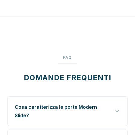
FAQ
DOMANDE FREQUENTI
Cosa caratterizza le porte Modern
Slide?