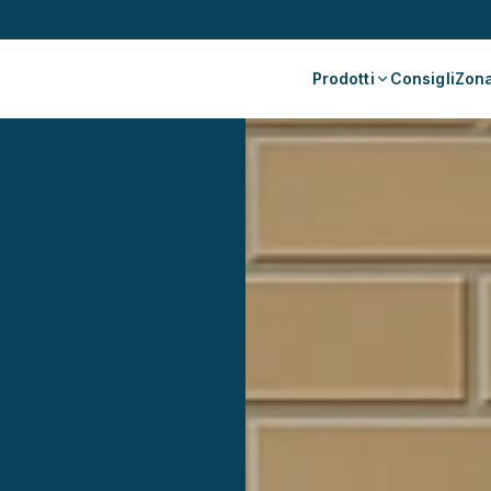
Prodotti
Consigli
Zona