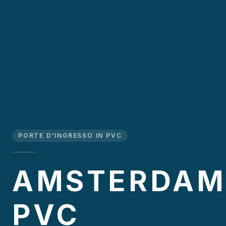
PORTE D'INGRESSO IN PVC
AMSTERDA
PVC