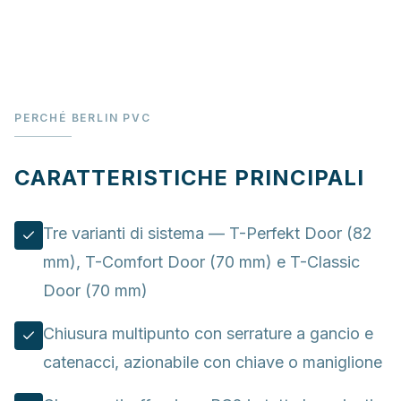
PERCHÉ BERLIN PVC
CARATTERISTICHE PRINCIPALI
Tre varianti di sistema — T-Perfekt Door (82
mm), T-Comfort Door (70 mm) e T-Classic
Door (70 mm)
Chiusura multipunto con serrature a gancio e
catenacci, azionabile con chiave o maniglione