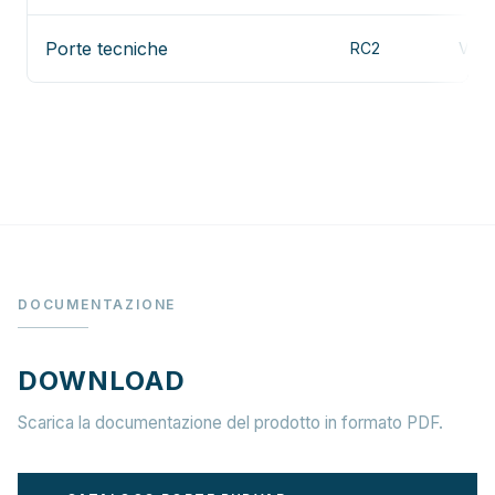
Porte tecniche
RC2
Vedi
DOCUMENTAZIONE
DOWNLOAD
Scarica la documentazione del prodotto in formato PDF.