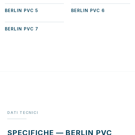
BERLIN PVC 5
BERLIN PVC 6
+
2
BERLIN PVC 7
DATI TECNICI
SPECIFICHE — BERLIN PVC