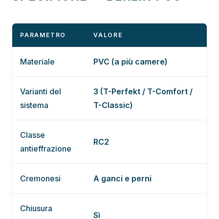
PARAMETRO
VALORE
Materiale
PVC (a più camere)
Varianti del
3 (T-Perfekt / T-Comfort /
sistema
T-Classic)
Classe
RC2
antieffrazione
Cremonesi
A ganci e perni
Chiusura
Sì