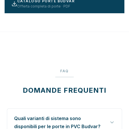
CATALOGO PORTE BUDVAR
Offerta completa di porte · PDF
FAQ
DOMANDE FREQUENTI
Quali varianti di sistema sono
disponibili per le porte in PVC Budvar?