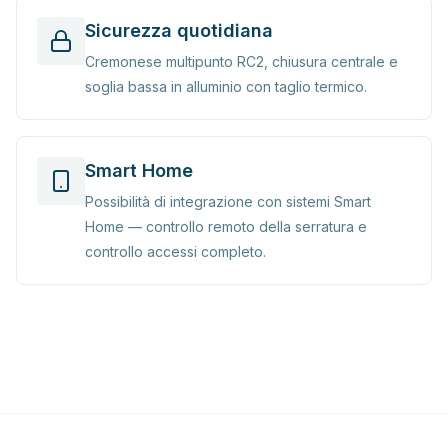
Sicurezza quotidiana
Cremonese multipunto RC2, chiusura centrale e
soglia bassa in alluminio con taglio termico.
Smart Home
Possibilità di integrazione con sistemi Smart
Home — controllo remoto della serratura e
controllo accessi completo.