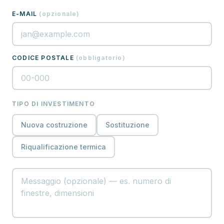
E-MAIL
(
opzionale
)
CODICE POSTALE
(
obbligatorio
)
TIPO DI INVESTIMENTO
Nuova costruzione
Sostituzione
Riqualificazione termica