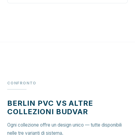
CONFRONTO
BERLIN PVC VS ALTRE
COLLEZIONI BUDVAR
Ogni collezione offre un design unico — tutte disponibili
nelle tre varianti di sistema.