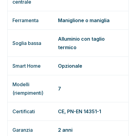
centrale
Ferramenta
Maniglione o maniglia
Alluminio con taglio
Soglia bassa
termico
Smart Home
Opzionale
Modelli
7
(riempimenti)
Certificati
CE, PN-EN 14351-1
Garanzia
2 anni