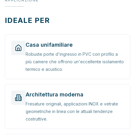
APPLICAZIONE
IDEALE PER
Casa unifamiliare
Robuste porte d'ingresso in PVC con profilo a
più camere che offrono un'eccellente isolamento
termico e acustico.
Architettura moderna
Fresature originali, applicazioni INOX e vetrate
geometriche in linea con le attuali tendenze
costruttive.