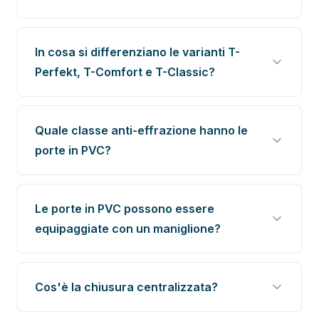
In cosa si differenziano le varianti T-
Perfekt, T-Comfort e T-Classic?
Quale classe anti-effrazione hanno le
porte in PVC?
Le porte in PVC possono essere
equipaggiate con un maniglione?
Cos'è la chiusura centralizzata?