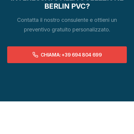
BERLIN PVC?
Contatta il nostro consulente e ottieni un
preventivo gratuito personalizzato.
CHIAMA: +39 694 804 699