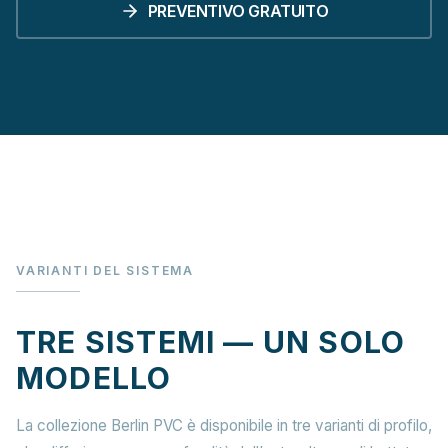
PREVENTIVO GRATUITO
VARIANTI DEL SISTEMA
TRE SISTEMI — UN SOLO
MODELLO
La collezione Berlin PVC è disponibile in tre varianti di profilo,