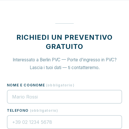
RICHIEDI UN PREVENTIVO
GRATUITO
Interessato a Berlin PVC — Porte d'ingresso in PVC?
Lascia i tuoi dati — ti contatteremo.
NOME E COGNOME
(
obbligatorio
)
TELEFONO
(
obbligatorio
)