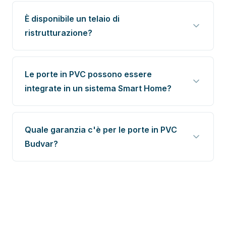
È disponibile un telaio di
ristrutturazione?
Le porte in PVC possono essere
integrate in un sistema Smart Home?
Quale garanzia c'è per le porte in PVC
Budvar?