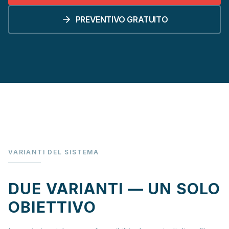
PREVENTIVO GRATUITO
VARIANTI DEL SISTEMA
DUE VARIANTI — UN SOLO
OBIETTIVO