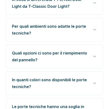
Light da T-Classic Door Light?
Per quali ambienti sono adatte le porte
tecniche?
Quali opzioni ci sono per il riempimento
del pannello?
In quanti colori sono disponibili le porte
tecniche?
Le porte tecniche hanno una soglia in