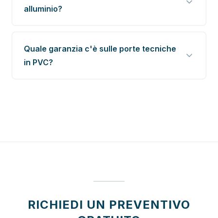
alluminio?
Quale garanzia c'è sulle porte tecniche
in PVC?
RICHIEDI UN PREVENTIVO