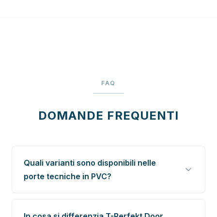
FAQ
DOMANDE FREQUENTI
Quali varianti sono disponibili nelle
porte tecniche in PVC?
In cosa si differenzia T-Perfekt Door