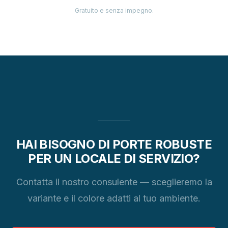
Gratuito e senza impegno.
HAI BISOGNO DI PORTE ROBUSTE
PER UN LOCALE DI SERVIZIO?
Contatta il nostro consulente — sceglieremo la
variante e il colore adatti al tuo ambiente.