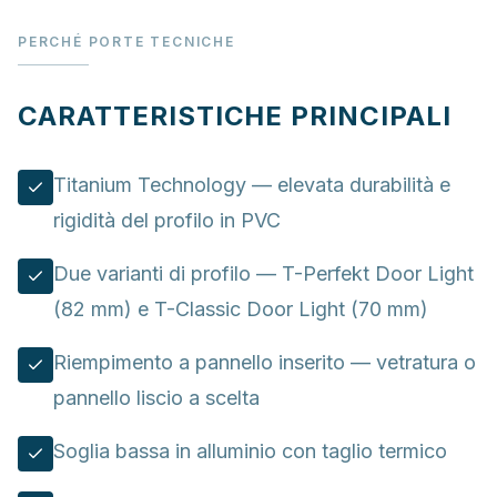
PERCHÉ PORTE TECNICHE
CARATTERISTICHE PRINCIPALI
Titanium Technology — elevata durabilità e
rigidità del profilo in PVC
Due varianti di profilo — T-Perfekt Door Light
(82 mm) e T-Classic Door Light (70 mm)
Riempimento a pannello inserito — vetratura o
pannello liscio a scelta
Soglia bassa in alluminio con taglio termico