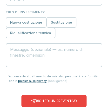
TIPO DI INVESTIMENTO
Nuova costruzione
Sostituzione
Riqualificazione termica
Acconsento al trattamento dei miei dati personali in conformità
con la
politica sulla privacy
.
(
obbligatorio
)
RICHIEDI UN PREVENTIVO