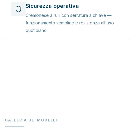
Sicurezza operativa
Cremonese a rulli con serratura a chiave —
funzionamento semplice e resistenza all'uso
quotidiano.
GALLERIA DEI MODELLI