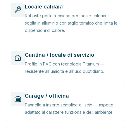
Locale caldaia
Robuste porte tecniche per locale caldaia —
soglia in alluminio con taglio termico che limita le
dispersioni di calore.
Cantina / locale di servizio
Profilo in PVC con tecnologia Titanium —
resistente all'umidità e all'uso quotidiano.
Garage / officina
Pannello a inserto semplice o liscio — aspetto
adattato al carattere funzionale dell'ambiente.