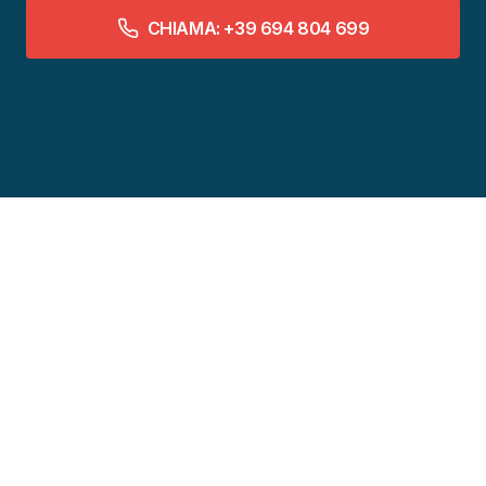
CHIAMA: +39 694 804 699