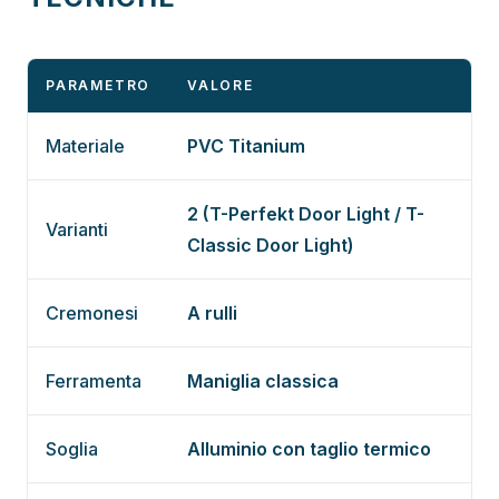
PARAMETRO
VALORE
Materiale
PVC Titanium
2 (T-Perfekt Door Light / T-
Varianti
Classic Door Light)
Cremonesi
A rulli
Ferramenta
Maniglia classica
Soglia
Alluminio con taglio termico