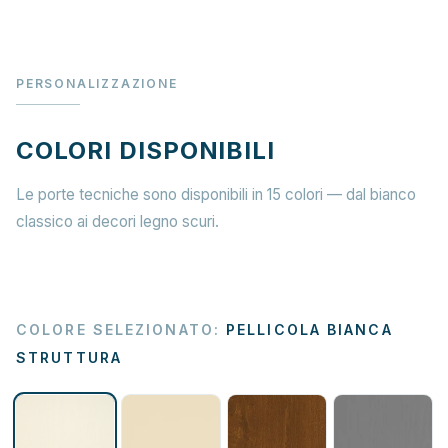
PERSONALIZZAZIONE
COLORI DISPONIBILI
Le porte tecniche sono disponibili in 15 colori — dal bianco
classico ai decori legno scuri.
COLORE SELEZIONATO
:
PELLICOLA BIANCA
STRUTTURA