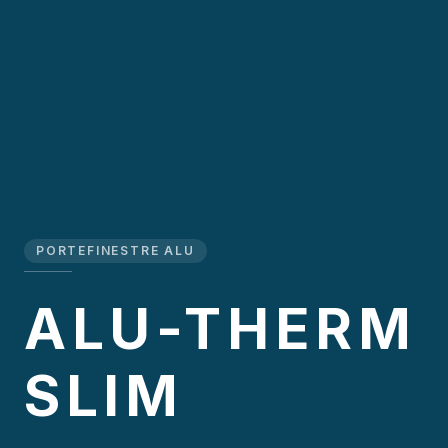
PORTEFINESTRE ALU
ALU-THERM
SLIM