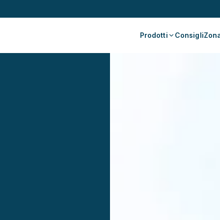
Prodotti
Consigli
Zona