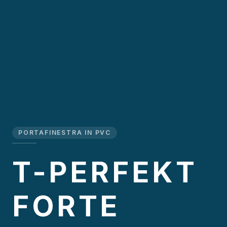
PORTAFINESTRA IN PVC
T-PERFEKT
FORTE