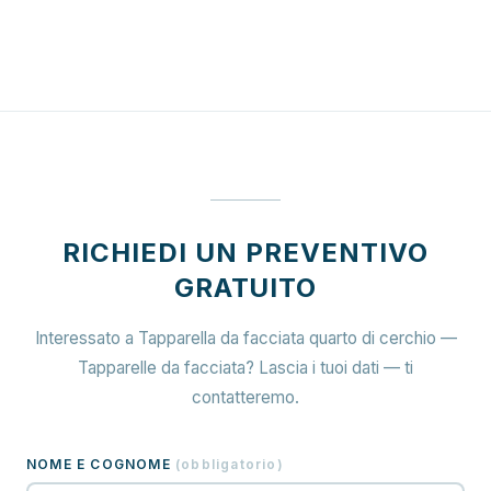
RICHIEDI UN PREVENTIVO
GRATUITO
Interessato a Tapparella da facciata quarto di cerchio —
Tapparelle da facciata? Lascia i tuoi dati — ti
contatteremo.
NOME E COGNOME
(
obbligatorio
)