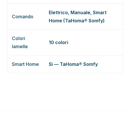
Elettrico, Manuale, Smart
Comando
Home (TaHoma® Somfy)
Colori
10 colori
lamelle
Smart Home
Sì — TaHoma® Somfy