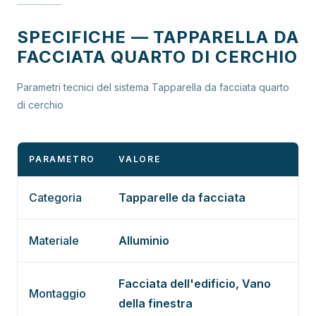
SPECIFICHE — TAPPARELLA DA
FACCIATA QUARTO DI CERCHIO
Parametri tecnici del sistema Tapparella da facciata quarto
di cerchio
PARAMETRO
VALORE
Categoria
Tapparelle da facciata
Materiale
Alluminio
Facciata dell'edificio, Vano
Montaggio
della finestra