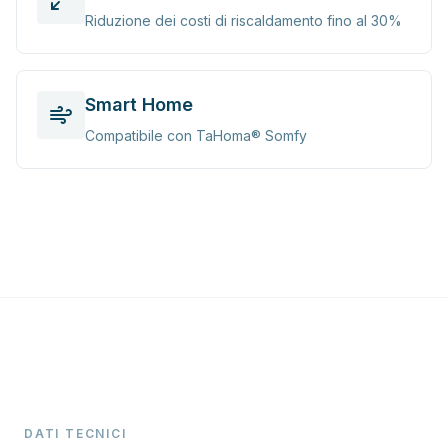
Riduzione dei costi di riscaldamento fino al 30%
Smart Home
Compatibile con TaHoma® Somfy
DATI TECNICI