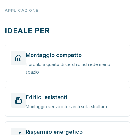
APPLICAZIONE
IDEALE PER
Montaggio compatto
Il profilo a quarto di cerchio richiede meno
spazio
Edifici esistenti
Montaggio senza interventi sulla struttura
Risparmio energetico