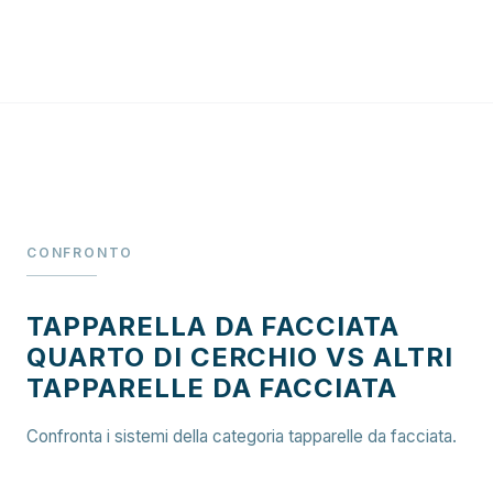
CONFRONTO
TAPPARELLA DA FACCIATA
QUARTO DI CERCHIO VS ALTRI
TAPPARELLE DA FACCIATA
Confronta i sistemi della categoria tapparelle da facciata.