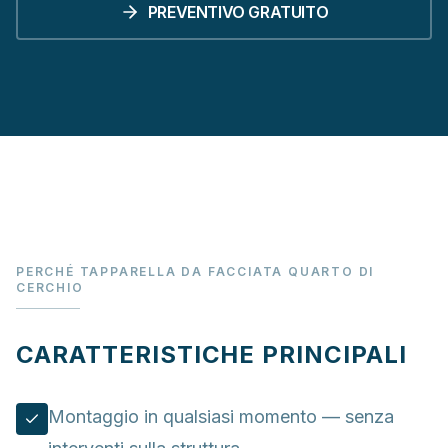
PREVENTIVO GRATUITO
PERCHÉ TAPPARELLA DA FACCIATA QUARTO DI
CERCHIO
CARATTERISTICHE PRINCIPALI
Montaggio in qualsiasi momento — senza