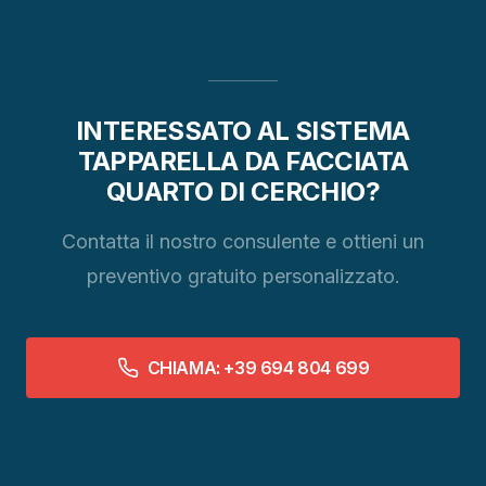
INTERESSATO AL SISTEMA
TAPPARELLA DA FACCIATA
QUARTO DI CERCHIO?
Contatta il nostro consulente e ottieni un
preventivo gratuito personalizzato.
CHIAMA: +39 694 804 699