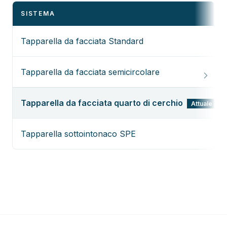
SISTEMA
Tapparella da facciata Standard
Tapparella da facciata semicircolare
Tapparella da facciata quarto di cerchio
Attuale
Tapparella sottointonaco SPE