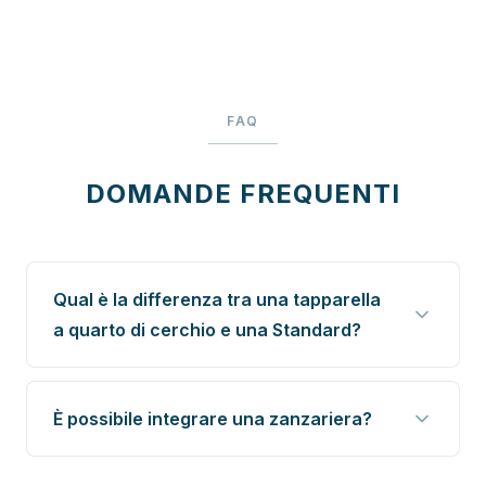
FAQ
DOMANDE FREQUENTI
Qual è la differenza tra una tapparella
a quarto di cerchio e una Standard?
È possibile integrare una zanzariera?