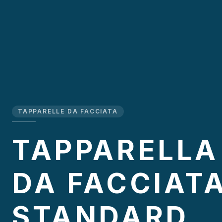
TAPPARELLE DA FACCIATA
TAPPARELLA
DA FACCIAT
STANDARD