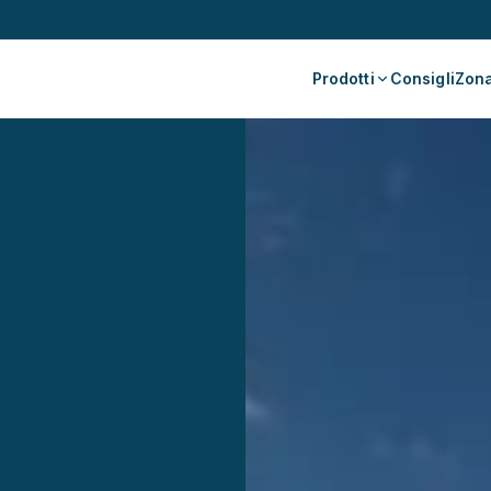
Prodotti
Consigli
Zona