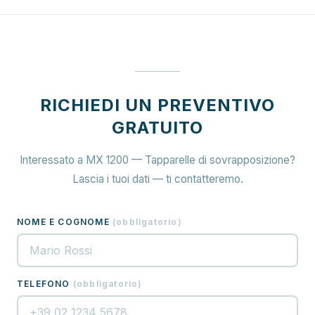
RICHIEDI UN PREVENTIVO
GRATUITO
Interessato a MX 1200 — Tapparelle di sovrapposizione?
Lascia i tuoi dati — ti contatteremo.
NOME E COGNOME
(
obbligatorio
)
TELEFONO
(
obbligatorio
)