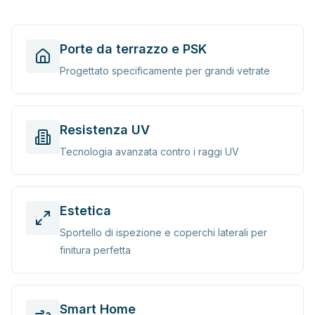
Porte da terrazzo e PSK
Progettato specificamente per grandi vetrate
Resistenza UV
Tecnologia avanzata contro i raggi UV
Estetica
Sportello di ispezione e coperchi laterali per
finitura perfetta
Smart Home