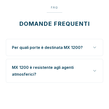
FAQ
DOMANDE FREQUENTI
Per quali porte è destinata MX 1200?
MX 1200 è resistente agli agenti
atmosferici?