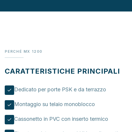
PERCHÉ MX 1200
CARATTERISTICHE PRINCIPALI
Dedicato per porte PSK e da terrazzo
Montaggio su telaio monoblocco
Cassonetto in PVC con inserto termico