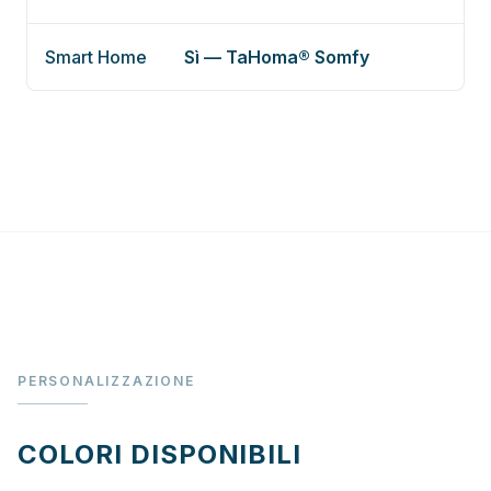
Smart Home
Sì — TaHoma® Somfy
PERSONALIZZAZIONE
COLORI DISPONIBILI