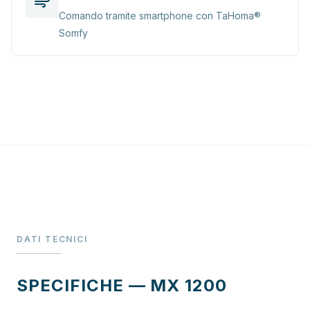
Comando tramite smartphone con TaHoma®
Somfy
DATI TECNICI
SPECIFICHE — MX 1200