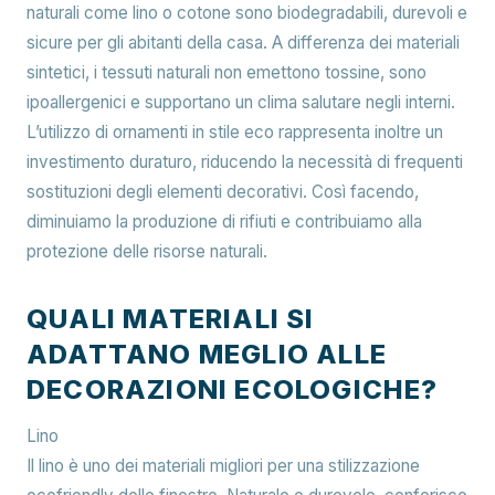
naturali come lino o cotone sono biodegradabili, durevoli e
sicure per gli abitanti della casa. A differenza dei materiali
sintetici, i tessuti naturali non emettono tossine, sono
ipoallergenici e supportano un clima salutare negli interni.
L’utilizzo di ornamenti in stile eco rappresenta inoltre un
investimento duraturo, riducendo la necessità di frequenti
sostituzioni degli elementi decorativi. Così facendo,
diminuiamo la produzione di rifiuti e contribuiamo alla
protezione delle risorse naturali.
QUALI MATERIALI SI
ADATTANO MEGLIO ALLE
DECORAZIONI ECOLOGICHE?
Lino
Il lino è uno dei materiali migliori per una stilizzazione