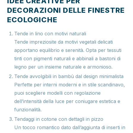
IDEE CREATIVE PER
DECORAZIONI DELLE FINESTRE
ECOLOGICHE
Tende in lino con motivi naturali
Tende impreziosite da motivi vegetali delicati
apportano equilibrio e serenità. Opta per tessuti
tinti con pigmenti naturali e abbinali a bastoni di
legno per un insieme naturale e armonioso.
Tende avvolgibili in bambù dal design minimalista
Perfette per interni moderni e in stile scandinavo,
puoi scegliere modelli con regolazione
dell’intensità della luce per coniugare estetica e
funzionalità.
Tendaggi in cotone con dettagli in pizzo
Un tocco romantico dato dall’aggiunta di inserti in