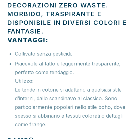
DECORAZIONI ZERO WASTE.
MORBIDO, TRASPIRANTE E
DISPONIBILE IN DIVERSI COLORI E
FANTASIE.
VANTAGGI:
Coltivato senza pesticidi.
Piacevole al tatto e leggermente trasparente,
perfetto come tendaggio.
Utilizzo:
Le tende in cotone si adattano a qualsiasi stile
d’interni, dallo scandinavo al classico. Sono
particolarmente popolari nello stile boho, dove
spesso si abbinano a tessuti colorati o dettagli
come frange.