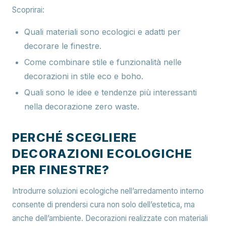
Scoprirai:
Quali materiali sono ecologici e adatti per
decorare le finestre.
Come combinare stile e funzionalità nelle
decorazioni in stile eco e boho.
Quali sono le idee e tendenze più interessanti
nella decorazione zero waste.
PERCHÉ SCEGLIERE
DECORAZIONI ECOLOGICHE
PER FINESTRE?
Introdurre soluzioni ecologiche nell’arredamento interno
consente di prendersi cura non solo dell’estetica, ma
anche dell’ambiente. Decorazioni realizzate con materiali