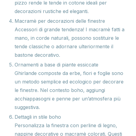
pizzo rende le tende in cotone ideali per
decorazioni rustiche ed eleganti.
Macramè per decorazioni delle finestre
Accessori di grande tendenza! I macramè fatti a
mano, in corde naturali, possono sostituire le
tende classiche o adornare ulteriormente il
bastone decorativo.
Ornamenti a base di piante essiccate
Ghirlande composte da erbe, fiori e foglie sono
un metodo semplice ed ecologico per decorare
le finestre. Nel contesto boho, aggiungi
acchiappasogni e penne per un’atmosfera più
suggestiva.
Dettagli in stile boho
Personalizza la finestra con perline di legno,
nappine decorative o macramè colorati. Questi