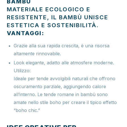
BAMBÙ
MATERIALE ECOLOGICO E
RESISTENTE, IL BAMBÙ UNISCE
ESTETICA E SOSTENIBILITÀ.
VANTAGGI:
Grazie alla sua rapida crescita, è una risorsa
altamente rinnovabile.
Look elegante, adatto alle atmosfere moderne.
Utilizzo:
Ideale per tende avvolgibili naturali che offrono
oscuramento parziale, aggiungendo calore
all’interno. Le tende romane in bambù sono
amate nello stile boho per creare il tipico effetto
“boho chic.”