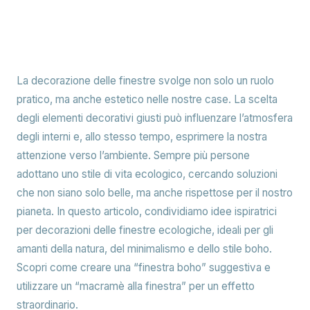
La decorazione delle finestre svolge non solo un ruolo
pratico, ma anche estetico nelle nostre case. La scelta
degli elementi decorativi giusti può influenzare l’atmosfera
degli interni e, allo stesso tempo, esprimere la nostra
attenzione verso l’ambiente. Sempre più persone
adottano uno stile di vita ecologico, cercando soluzioni
che non siano solo belle, ma anche rispettose per il nostro
pianeta. In questo articolo, condividiamo idee ispiratrici
per decorazioni delle finestre ecologiche, ideali per gli
amanti della natura, del minimalismo e dello stile boho.
Scopri come creare una “finestra boho” suggestiva e
utilizzare un “macramè alla finestra” per un effetto
straordinario.