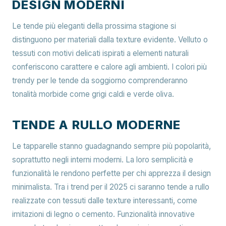
DESIGN MODERNI
Le tende più eleganti della prossima stagione si
distinguono per materiali dalla texture evidente. Velluto o
tessuti con motivi delicati ispirati a elementi naturali
conferiscono carattere e calore agli ambienti. I colori più
trendy per le tende da soggiorno comprenderanno
tonalità morbide come grigi caldi e verde oliva.
TENDE A RULLO MODERNE
Le tapparelle stanno guadagnando sempre più popolarità,
soprattutto negli interni moderni. La loro semplicità e
funzionalità le rendono perfette per chi apprezza il design
minimalista. Tra i trend per il 2025 ci saranno tende a rullo
realizzate con tessuti dalle texture interessanti, come
imitazioni di legno o cemento. Funzionalità innovative