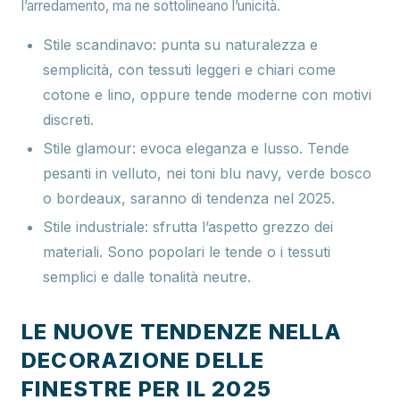
l’arredamento, ma ne sottolineano l’unicità.
Stile scandinavo
: punta su naturalezza e
semplicità, con tessuti leggeri e chiari come
cotone e lino, oppure tende moderne con motivi
discreti.
Stile glamour
: evoca eleganza e lusso. Tende
pesanti in velluto, nei toni blu navy, verde bosco
o bordeaux, saranno di tendenza nel 2025.
Stile industriale
: sfrutta l’aspetto grezzo dei
materiali. Sono popolari le tende o i tessuti
semplici e dalle tonalità neutre.
LE NUOVE TENDENZE NELLA
DECORAZIONE DELLE
FINESTRE PER IL 2025