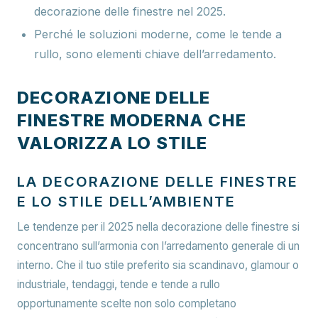
decorazione delle finestre nel 2025.
Perché le soluzioni moderne, come le tende a
rullo, sono elementi chiave dell’arredamento.
DECORAZIONE DELLE
FINESTRE MODERNA CHE
VALORIZZA LO STILE
LA DECORAZIONE DELLE FINESTRE
E LO STILE DELL’AMBIENTE
Le tendenze per il 2025 nella decorazione delle finestre si
concentrano sull’armonia con l’arredamento generale di un
interno. Che il tuo stile preferito sia scandinavo, glamour o
industriale, tendaggi, tende e tende a rullo
opportunamente scelte non solo completano