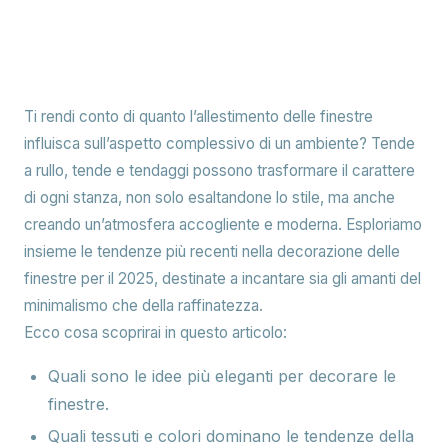
Ti rendi conto di quanto l’allestimento delle finestre
influisca sull’aspetto complessivo di un ambiente? Tende
a rullo, tende e tendaggi possono trasformare il carattere
di ogni stanza, non solo esaltandone lo stile, ma anche
creando un’atmosfera accogliente e moderna. Esploriamo
insieme le tendenze più recenti nella decorazione delle
finestre per il 2025, destinate a incantare sia gli amanti del
minimalismo che della raffinatezza.
Ecco cosa scoprirai in questo articolo:
Quali sono le idee più eleganti per decorare le
finestre.
Quali tessuti e colori dominano le tendenze della