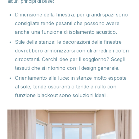
alcuni principi di base:
Dimensione della finestra
: per grandi spazi sono
consigliate tende pesanti che possono avere
anche una funzione di isolamento acustico.
Stile della stanza
: le decorazioni delle finestre
dovrebbero armonizzarsi con gli arredi e i colori
circostanti. Cerchi idee per il soggiorno? Scegli
tessuti che si intonino con il design generale.
Orientamento alla luce
: in stanze molto esposte
al sole, tende oscuranti o tende a rullo con
funzione blackout sono soluzioni ideali.