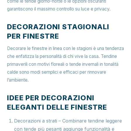
come le tende giorno-notte o le opzioni oscuranti
garantiscono il massimo controllo su luce e privacy.
DECORAZIONI STAGIONALI
PER FINESTRE
Decorare le finestre in linea con le stagioni è una tendenza
che enfatizza la personalità di chi vive la casa. Tendine
primaverili con motivi floreali o tende invernali in tonalità
calde sono modi semplici e efficaci per rinnovare
l’ambiente.
IDEE PER DECORAZIONI
ELEGANTI DELLE FINESTRE
Decorazioni a strati
– Combinare tendine leggere
con tende più pesanti aggiunge funzionalità e