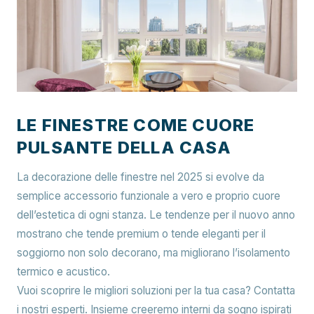
LE FINESTRE COME CUORE
PULSANTE DELLA CASA
La decorazione delle finestre nel 2025 si evolve da
semplice accessorio funzionale a vero e proprio cuore
dell’estetica di ogni stanza. Le tendenze per il nuovo anno
mostrano che tende premium o tende eleganti per il
soggiorno non solo decorano, ma migliorano l’isolamento
termico e acustico.
Vuoi scoprire le migliori soluzioni per la tua casa? Contatta
i nostri esperti. Insieme creeremo interni da sogno ispirati