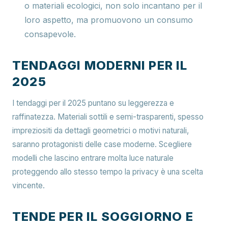
o materiali ecologici, non solo incantano per il
loro aspetto, ma promuovono un consumo
consapevole.
TENDAGGI MODERNI PER IL
2025
I tendaggi per il 2025 puntano su leggerezza e
raffinatezza. Materiali sottili e semi-trasparenti, spesso
impreziositi da dettagli geometrici o motivi naturali,
saranno protagonisti delle case moderne. Scegliere
modelli che lascino entrare molta luce naturale
proteggendo allo stesso tempo la privacy è una scelta
vincente.
TENDE PER IL SOGGIORNO E