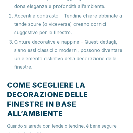
dona eleganza e profondità all’ambiente.
Accenti a contrasto
– Tendine chiare abbinate a
tende scure (o viceversa) creano cornici
suggestive per le finestre.
Cinture decorative e nappine
– Questi dettagli,
siano essi classici o moderni, possono diventare
un elemento distintivo della decorazione delle
finestre.
COME SCEGLIERE LA
DECORAZIONE DELLE
FINESTRE IN BASE
ALL’AMBIENTE
Quando si arreda con tende o tendine, è bene seguire