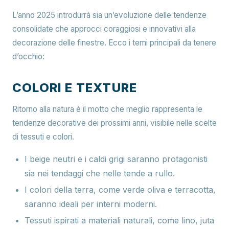
L’anno 2025 introdurrà sia un’evoluzione delle tendenze
consolidate che approcci coraggiosi e innovativi alla
decorazione delle finestre. Ecco i temi principali da tenere
d’occhio:
COLORI E TEXTURE
Ritorno alla natura è il motto che meglio rappresenta le
tendenze decorative dei prossimi anni, visibile nelle scelte
di tessuti e colori.
I beige neutri e i caldi grigi saranno protagonisti
sia nei tendaggi che nelle tende a rullo.
I colori della terra, come verde oliva e terracotta,
saranno ideali per interni moderni.
Tessuti ispirati a materiali naturali, come lino, juta