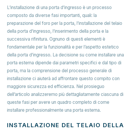
L’installazione di una porta d’ingresso è un processo
composto da diverse fasi importanti, quali: la
preparazione del foro per la porta, l’installazione del telaio
della porta d’ingresso, l’inserimento della porta e la
successiva rifinitura. Ognuno di questi elementi è
fondamentale per la funzionalità e per l’aspetto estetico
della porta d’ingresso. La decisione su come installare una
porta esterna dipende dai parametri specifici e dal tipo di
porta, ma la comprensione del processo generale di
installazione ci aiuterà ad affrontare questo compito con
maggiore sicurezza ed efficienza. Nel prosieguo
dell’articolo analizzeremo più dettagliatamente ciascuna di
queste fasi per avere un quadro completo di come
installare professionalmente una porta esterna.
INSTALLAZIONE DEL TELAIO DELLA