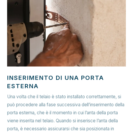
INSERIMENTO DI UNA PORTA
ESTERNA
Una volta che il telaio è stato installato correttamente, si
può procedere alla fase successiva dell’inserimento della
porta esterna, che è il momento in cui l’anta della porta
viene inserita nel telaio. Quando si inserisce l’anta della
porta, è necessario assicurarsi che sia posizionata in