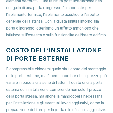
elementi decorativi. Una rifinitura post-installazione ben
eseguita di una porta d’ingresso è importante per
l’isolamento termico, l’isolamento acustico e l’aspetto
generale della stanza. Con la giusta finitura intorno alla
porta d’ingresso, otteniamo un effetto armonioso che
influisce sull’estetica e sulla funzionalità dell’intero edificio.
COSTO DELL’INSTALLAZIONE
DI PORTE ESTERNE
È comprensibile chiedersi quale sia il costo del montaggio
delle porte esterne, ma è bene ricordare che il prezzo può
variare in base a una serie di fattori. Il costo di una porta
esterna con installazione comprende non solo il prezzo
della porta stessa, ma anche la manodopera necessaria
per l’installazione e gli eventuali lavori aggiuntivi, come la
preparazione del foro per la porta o le rifiniture aggiuntive.