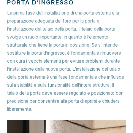
PORTA D’INGRESSO
La prima fase dell’installazione di una porta esterna è la
preparazione adeguata del foro per la porta e
l’installazione del telaio della porta. Il telaio della porta
svolge un ruolo importante, in quanto è l’elemento
strutturale che tiene la porta in posizione. Se si intende
sostituire la porta d’ingresso, è fondamentale rimuovere
con cura i vecchi elementi per evitare problemi durante
l’installazione della nuova porta. L’installazione del telaio
della porta esterna è una fase fondamentale che influisce
sulla stabilità e sulla funzionalità dell’intera struttura. Il
telaio della porta deve essere regolato e posizionato con
precisione per consentire alla porta di aprirsi e chiudersi
liberamente.