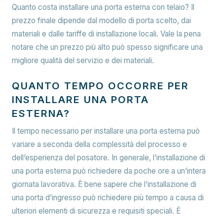
Quanto costa installare una porta esterna con telaio? Il
prezzo finale dipende dal modello di porta scelto, dai
materiali e dalle tariffe di installazione locali. Vale la pena
notare che un prezzo più alto può spesso significare una
migliore qualità del servizio e dei materiali.
QUANTO TEMPO OCCORRE PER
INSTALLARE UNA PORTA
ESTERNA?
Il tempo necessario per installare una porta esterna può
variare a seconda della complessità del processo e
dell’esperienza del posatore. In generale, l’installazione di
una porta esterna può richiedere da poche ore a un’intera
giornata lavorativa. È bene sapere che l’installazione di
una porta d’ingresso può richiedere più tempo a causa di
ulteriori elementi di sicurezza e requisiti speciali. È