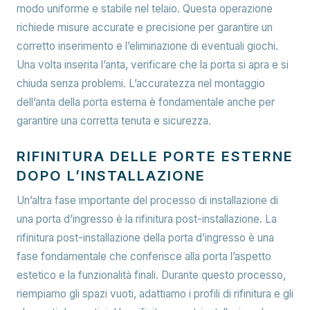
modo uniforme e stabile nel telaio. Questa operazione
richiede misure accurate e precisione per garantire un
corretto inserimento e l’eliminazione di eventuali giochi.
Una volta inserita l’anta, verificare che la porta si apra e si
chiuda senza problemi. L’accuratezza nel montaggio
dell’anta della porta esterna è fondamentale anche per
garantire una corretta tenuta e sicurezza.
RIFINITURA DELLE PORTE ESTERNE
DOPO L’INSTALLAZIONE
Un’altra fase importante del processo di installazione di
una porta d’ingresso è la rifinitura post-installazione. La
rifinitura post-installazione della porta d’ingresso è una
fase fondamentale che conferisce alla porta l’aspetto
estetico e la funzionalità finali. Durante questo processo,
riempiamo gli spazi vuoti, adattiamo i profili di rifinitura e gli