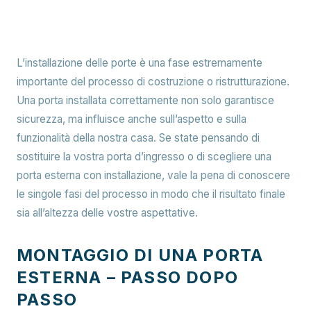
L’installazione delle porte è una fase estremamente
importante del processo di costruzione o ristrutturazione.
Una porta installata correttamente non solo garantisce
sicurezza, ma influisce anche sull’aspetto e sulla
funzionalità della nostra casa. Se state pensando di
sostituire la vostra porta d’ingresso o di scegliere una
porta esterna con installazione, vale la pena di conoscere
le singole fasi del processo in modo che il risultato finale
sia all’altezza delle vostre aspettative.
MONTAGGIO DI UNA PORTA
ESTERNA – PASSO DOPO
PASSO