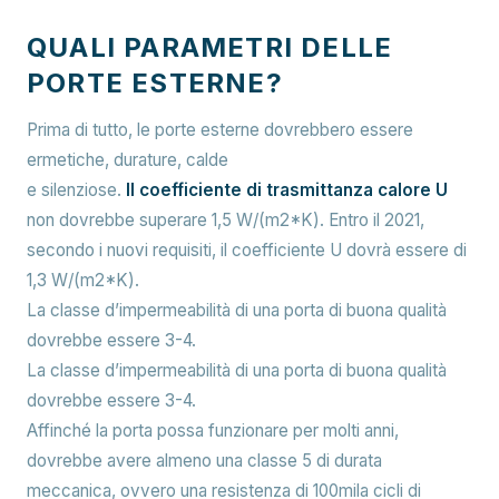
QUALI PARAMETRI DELLE
PORTE ESTERNE?
Prima di tutto, le porte esterne dovrebbero essere
ermetiche, durature, calde
e silenziose.
Il coefficiente di trasmittanza calore U
non dovrebbe superare 1,5 W/(m2*K). Entro il 2021,
secondo i nuovi requisiti, il coefficiente U dovrà essere di
1,3 W/(m2*K).
La classe d’impermeabilità di una porta di buona qualità
dovrebbe essere 3-4.
La classe d’impermeabilità di una porta di buona qualità
dovrebbe essere 3-4.
Affinché la porta possa funzionare per molti anni,
dovrebbe avere almeno una classe 5 di durata
meccanica, ovvero una resistenza di 100mila cicli di