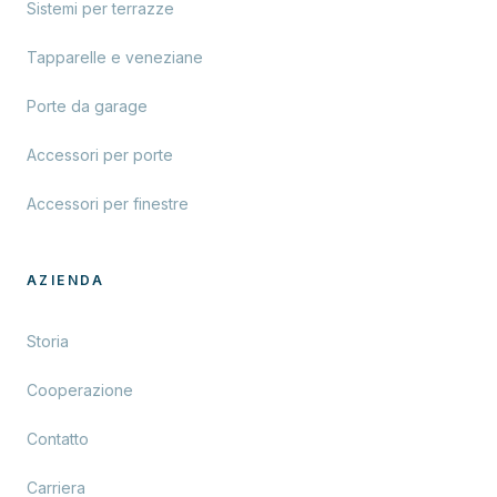
Sistemi per terrazze
Tapparelle e veneziane
Porte da garage
Accessori per porte
Accessori per finestre
AZIENDA
Storia
Cooperazione
Contatto
Carriera