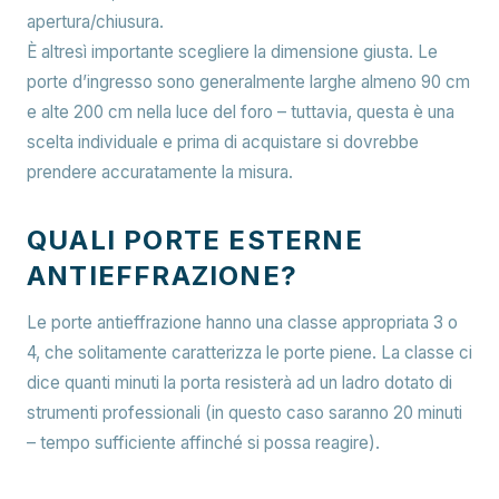
apertura/chiusura.
È altresì importante scegliere la dimensione giusta. Le
porte d’ingresso sono generalmente larghe almeno 90 cm
e alte 200 cm nella luce del foro – tuttavia, questa è una
scelta individuale e prima di acquistare si dovrebbe
prendere accuratamente la misura.
QUALI PORTE ESTERNE
ANTIEFFRAZIONE?
Le porte antieffrazione hanno una classe appropriata 3 o
4, che solitamente caratterizza le porte piene. La classe ci
dice quanti minuti la porta resisterà ad un ladro dotato di
strumenti professionali (in questo caso saranno 20 minuti
– tempo sufficiente affinché si possa reagire).