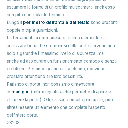
assumere la forma di un profilo multicamera, anch’esso
riempito con isolante termico
Lungo il
perimetro dell’anta e del telaio
sono presenti
doppie o triple guarnizioni.
La ferramenta a cremonese è l’ultimo elemento da
analizzare bene. Le cremonesi delle porte servono non
solo a garantire il massimo livello di sicurezza, ma
anche ad assicurare un funzionamento comodo e senza
problemi . Pertanto, quando si scelgono, conviene
prestare attenzione alle loro possibilità.
Parlando di porte, non possiamo dimenticare
le
maniglie
(un’impugnatura che permette di aprire e
chiudere la porta). Oltre al suo compito principale, può
altresì essere un elemento che completa l’aspetto
dell’intera porta.
28203