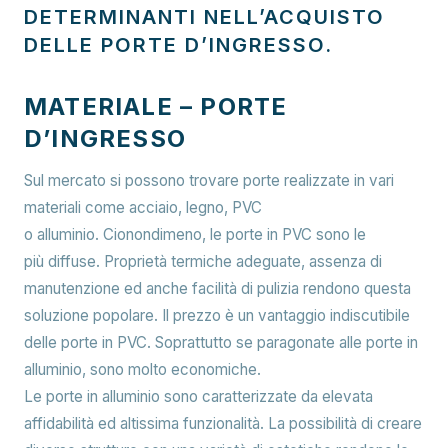
DETERMINANTI NELL’ACQUISTO
DELLE PORTE D’INGRESSO.
MATERIALE – PORTE
D’INGRESSO
Sul mercato si possono trovare porte realizzate in vari
materiali come acciaio, legno, PVC
o alluminio. Cionondimeno, le porte in PVC sono le
più diffuse. Proprietà termiche adeguate, assenza di
manutenzione ed anche facilità di pulizia rendono questa
soluzione popolare. Il prezzo è un vantaggio indiscutibile
delle porte in PVC. Soprattutto se paragonate alle porte in
alluminio, sono molto economiche.
Le porte in alluminio sono caratterizzate da elevata
affidabilità ed altissima funzionalità. La possibilità di creare