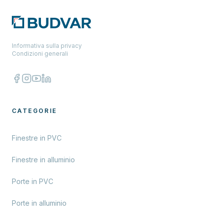
Informativa sulla privacy
Condizioni generali
CATEGORIE
Finestre in PVC
Finestre in alluminio
Porte in PVC
Porte in alluminio