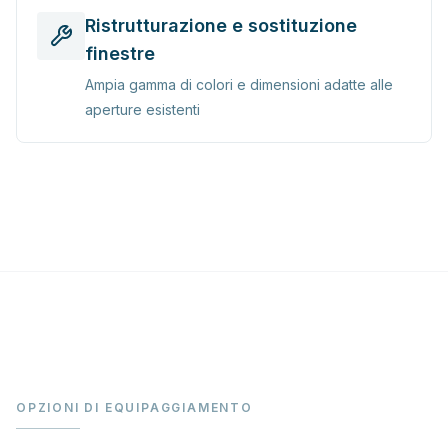
Ristrutturazione e sostituzione
finestre
Ampia gamma di colori e dimensioni adatte alle
aperture esistenti
OPZIONI DI EQUIPAGGIAMENTO