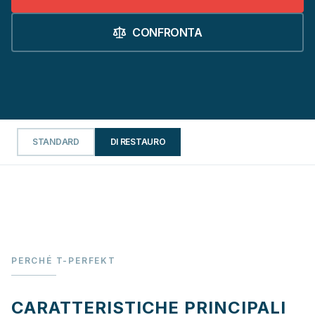
CONFRONTA
STANDARD
DI RESTAURO
PERCHÉ T-PERFEKT
CARATTERISTICHE PRINCIPALI