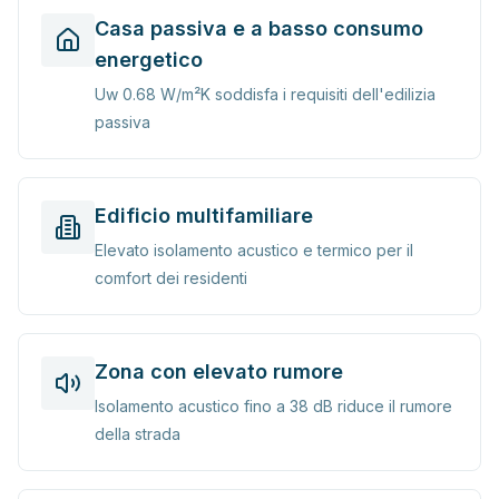
Casa passiva e a basso consumo
energetico
Uw 0.68 W/m²K soddisfa i requisiti dell'edilizia
passiva
Edificio multifamiliare
Elevato isolamento acustico e termico per il
comfort dei residenti
Zona con elevato rumore
Isolamento acustico fino a 38 dB riduce il rumore
della strada