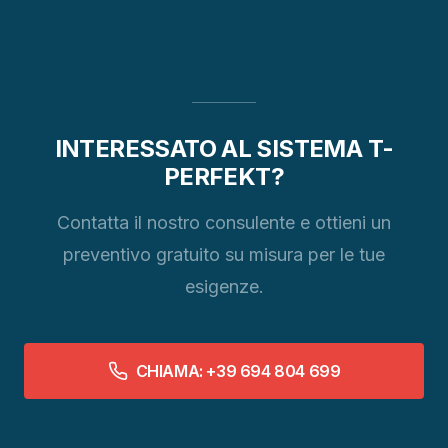
INTERESSATO AL SISTEMA T-
PERFEKT?
Contatta il nostro consulente e ottieni un
preventivo gratuito su misura per le tue
esigenze.
CHIAMA: +39 694 804 699