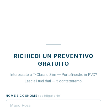
RICHIEDI UN PREVENTIVO
GRATUITO
Interessato a T-Classic Slim — Portefinestre in PVC?
Lascia i tuoi dati — ti contatteremo.
NOME E COGNOME
(
obbligatorio
)