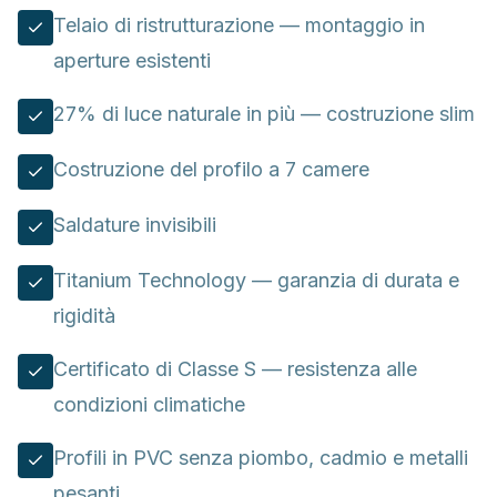
Telaio di ristrutturazione — montaggio in
aperture esistenti
27% di luce naturale in più — costruzione slim
Costruzione del profilo a 7 camere
Saldature invisibili
Titanium Technology — garanzia di durata e
rigidità
Certificato di Classe S — resistenza alle
condizioni climatiche
Profili in PVC senza piombo, cadmio e metalli
pesanti