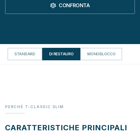
CONFRONTA
STANDARD
DI RESTAURO
MONOBLOCCO
PERCHÉ T-CLASSIC SLIM
CARATTERISTICHE PRINCIPALI