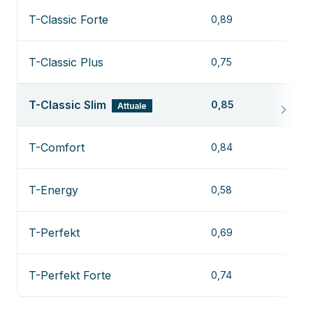
T-Classic Forte
0,89
T-Classic Plus
0,75
T-Classic Slim
0,85
Attuale
T-Comfort
0,84
T-Energy
0,58
T-Perfekt
0,69
T-Perfekt Forte
0,74