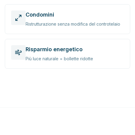
Condomini
Ristrutturazione senza modifica del controtelaio
Risparmio energetico
Più luce naturale = bollette ridotte