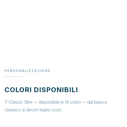
PERSONALIZZAZIONE
COLORI DISPONIBILI
T-Classic Slim — disponibile in 14 colori — dal bianco
classico ai decori legno scuri.