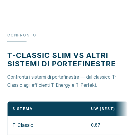
CONFRONTO
T-CLASSIC SLIM VS ALTRI
SISTEMI DI PORTEFINESTRE
Confronta i sistemi di portefinestre — dal classico T-
Classic agli efficienti T-Energy e T-Perfekt.
SISTEMA
UW (BEST)
T-Classic
0,87