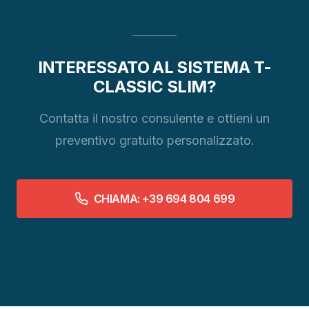
INTERESSATO AL SISTEMA T-
CLASSIC SLIM?
Contatta il nostro consulente e ottieni un
preventivo gratuito personalizzato.
CHIAMA: +39 694 804 699