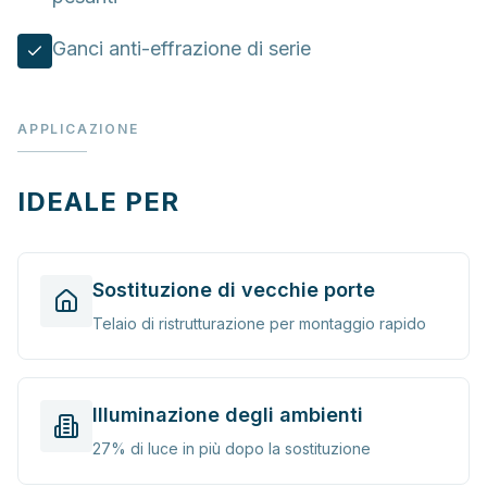
Ganci anti-effrazione di serie
APPLICAZIONE
IDEALE PER
Sostituzione di vecchie porte
Telaio di ristrutturazione per montaggio rapido
Illuminazione degli ambienti
27% di luce in più dopo la sostituzione