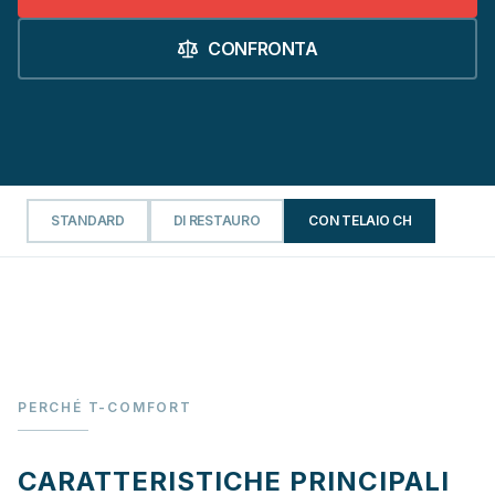
CONFRONTA
STANDARD
DI RESTAURO
CON TELAIO CH
PERCHÉ T-COMFORT
CARATTERISTICHE PRINCIPALI