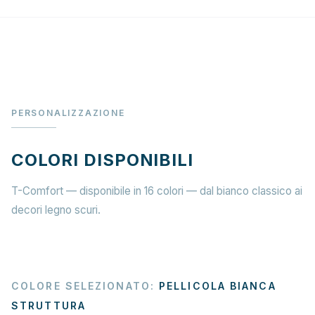
PERSONALIZZAZIONE
COLORI DISPONIBILI
T-Comfort — disponibile in 16 colori — dal bianco classico ai
decori legno scuri.
COLORE SELEZIONATO
:
PELLICOLA BIANCA
STRUTTURA