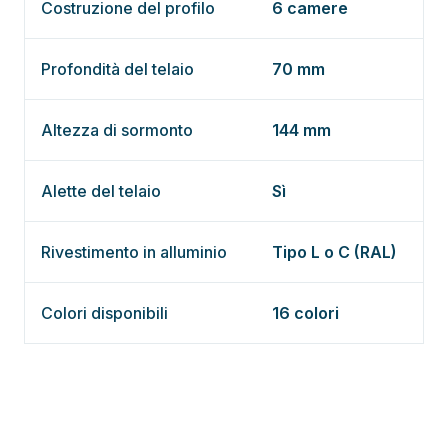
Costruzione del profilo
6 camere
Profondità del telaio
70 mm
Altezza di sormonto
144 mm
Alette del telaio
Sì
Rivestimento in alluminio
Tipo L o C (RAL)
Colori disponibili
16 colori